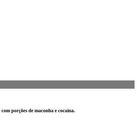
e com porções de maconha e cocaína.