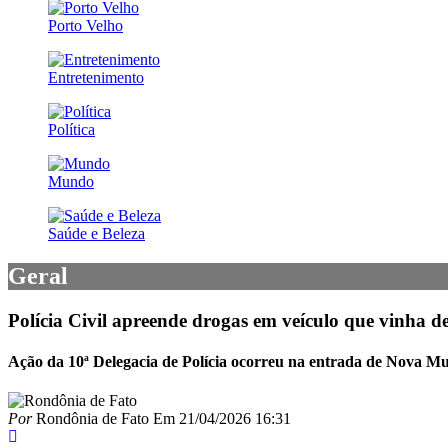
Porto Velho
Entretenimento
Política
Mundo
Saúde e Beleza
Geral
Polícia Civil apreende drogas em veículo que vinha 
Ação da 10ª Delegacia de Polícia ocorreu na entrada de Nova Mu
Por
Rondônia de Fato
Em
21/04/2026 16:31