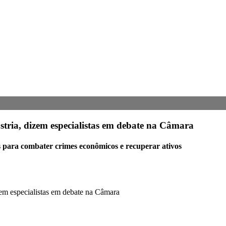
stria, dizem especialistas em debate na Câmara
 para combater crimes econômicos e recuperar ativos