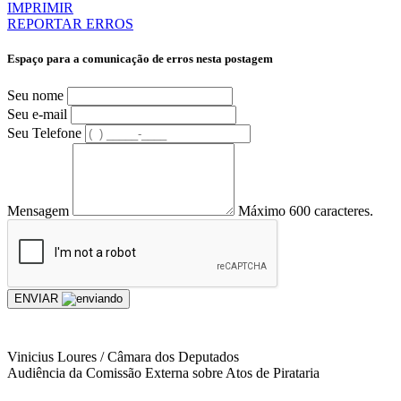
IMPRIMIR
REPORTAR ERROS
Espaço para a comunicação de erros nesta postagem
Seu nome
Seu e-mail
Seu Telefone
Mensagem
Máximo 600 caracteres.
ENVIAR
Vinicius Loures / Câmara dos Deputados
Audiência da Comissão Externa sobre Atos de Pirataria