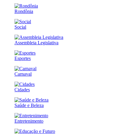
Rondônia
Social
Assembleia Legislativa
Esportes
Carnaval
Cidades
Saúde e Beleza
Entretenimento