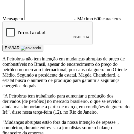
Mensagem
Máximo 600 caracteres.
ENVIAR
A Petrobras não tem intenção em mudanças abruptas de preço de
combustíveis no Brasil, apesar do encarecimento do preço do
petróleo no mercado internacional, por causa da guerra no Oriente
Médio. Segundo a presidente da estatal, Magda Chambriard, a
estatal busca o aumento de produção para garantir a segurança
energética do país.
“A Petrobras tem trabalhado para aumentar a produção dos
derivados [de petróleo] no mercado brasileiro, o que se revelou
ainda mais importante a partir de março, em condições de guerra do
Irã”, disse nesta terça-feira (12), no Rio de Janeiro.
"Mudanças abruptas estão fora da nossa intenção de repasse",
completou, durante entrevista a jornalistas sobre o balanço
financeiro da empresa.