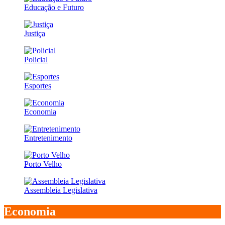
Educação e Futuro
Justiça
Policial
Esportes
Economia
Entretenimento
Porto Velho
Assembleia Legislativa
Economia