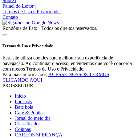
Sobre
|
Painel do Leitor
|
Termos de Uso e Privacidade
|
Contato
Rondônia de Fato - Todos os direitos reservados.
Termos de Uso e Privacidade
Esse site utiliza cookies para melhorar sua experiência de
navegação. Ao continuar o acesso, entendemos que você concorda
com nossos Termos de Uso e Privacidade.
Para mais informações,
ACESSE NOSSOS TERMOS
CLICANDO AQUI
PROSSEGUIR
Início
Podcasts
Bate bola
Café & Política
Jornal do meio dia
Classificados
Colunas
CARLOS SPERANÇA