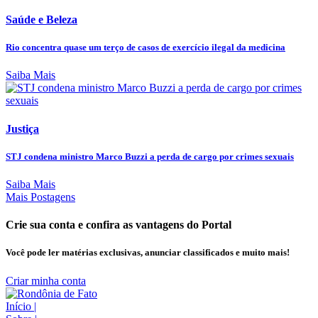
Saúde e Beleza
Rio concentra quase um terço de casos de exercício ilegal da medicina
Saiba Mais
Justiça
STJ condena ministro Marco Buzzi a perda de cargo por crimes sexuais
Saiba Mais
Mais Postagens
Crie sua conta e confira as vantagens do Portal
Você pode ler matérias exclusivas, anunciar classificados e muito mais!
Criar minha conta
Início
|