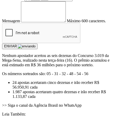
Mensagem
Máximo 600 caracteres.
ENVIAR
Nenhum apostador acertou as seis dezenas do Concurso 3.019 da
Mega-Sena, realizado nesta terça-feira (16). O prêmio acumulou e
está estimado em R$ 36 milhões para o próximo sorteio.
Os números sorteados são: 05 - 31 - 32 - 48 - 54 - 56
24 apostas acertaram cinco dezenas e irão receber R$
56.950,91 cada
1.987 apostas acertaram quatro dezenas e irão receber R$
1.133,87 cada
>> Siga o canal da Agência Brasil no WhatsApp
Leia Também: