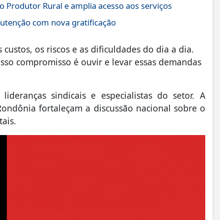
o Produtor Rural e amplia acesso aos serviços
utenção com nova gratificação
custos, os riscos e as dificuldades do dia a dia.
osso compromisso é ouvir e levar essas demandas
lideranças sindicais e especialistas do setor. A
Rondônia fortaleçam a discussão nacional sobre o
ais.