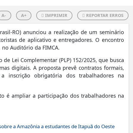
A-
A+
IMPRIMIR
REPORTAR ERROS
rasil-RO) anunciou a realização de um seminário
oristas de aplicativo e entregadores. O encontro
 no Auditório da FIMCA.
o de Lei Complementar (PLP) 152/2025, que busca
mas digitais. A proposta prevê contratos formais,
a inscrição obrigatória dos trabalhadores na
o é ampliar a participação dos trabalhadores na
obre a Amazônia a estudantes de Itapuã do Oeste