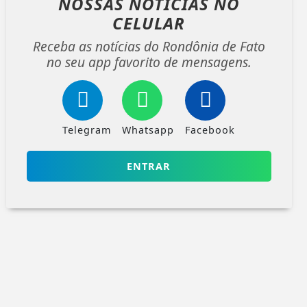
NOSSAS NOTÍCIAS
NO
CELULAR
Receba as notícias do Rondônia de Fato
no seu app favorito de mensagens.
Telegram
Whatsapp
Facebook
ENTRAR