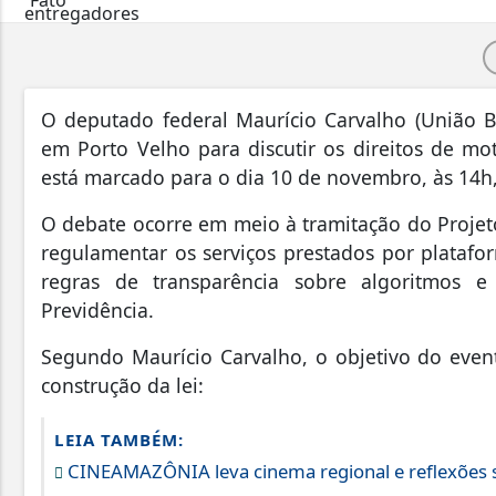
O deputado federal Maurício Carvalho (União B
em Porto Velho para discutir os direitos de mot
está marcado para o dia 10 de novembro, às 14h,
O debate ocorre em meio à tramitação do Projet
regulamentar os serviços prestados por platafor
regras de transparência sobre algoritmos e 
Previdência.
Segundo Maurício Carvalho, o objetivo do event
construção da lei:
LEIA TAMBÉM:
CINEAMAZÔNIA leva cinema regional e reflexões s