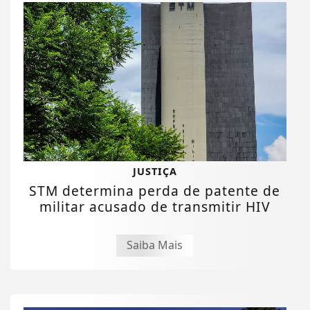
JUSTIÇA
STM determina perda de patente de
militar acusado de transmitir HIV
Saiba Mais