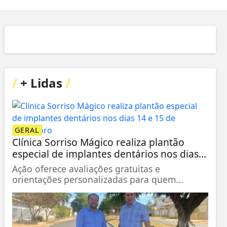
/
+ Lidas
/
GERAL
Clínica Sorriso Mágico realiza plantão
especial de implantes dentários nos dias...
Ação oferece avaliações gratuitas e
orientações personalizadas para quem...