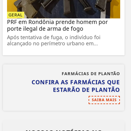
GERAL
PRF em Rondônia prende homem por
porte ilegal de arma de fogo
Após tentativa de fuga, o indivíduo foi
alcançado no perímetro urbano em...
FARMÁCIAS DE PLANTÃO
CONFIRA AS FARMÁCIAS QUE
ESTARÃO DE PLANTÃO
SAIBA MAIS