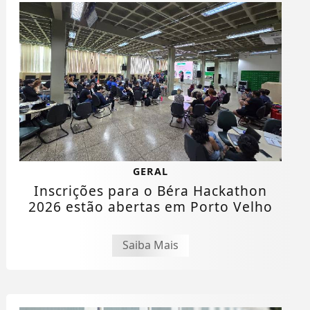
GERAL
Inscrições para o Béra Hackathon
2026 estão abertas em Porto Velho
Saiba Mais