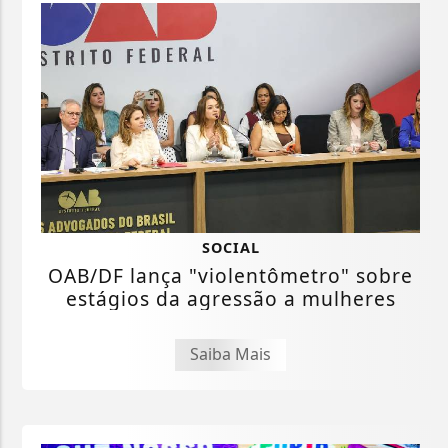
SOCIAL
OAB/DF lança "violentômetro" sobre
estágios da agressão a mulheres
Saiba Mais