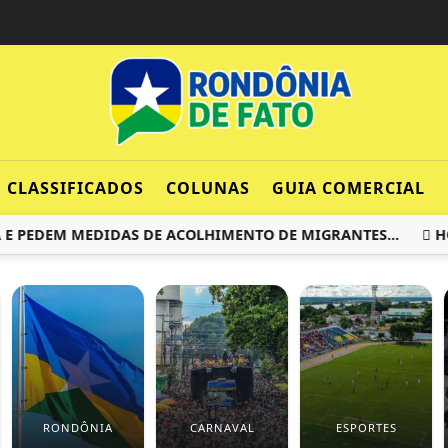
CLASSIFICADOS
COLUNAS
GUIA COMERCIAL
PEDEM MEDIDAS DE ACOLHIMENTO DE MIGRANTES...
HOMEM
RONDÔNIA
CARNAVAL
ESPORTES