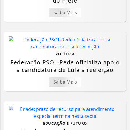
do Frete
Saiba Mais
POLÍTICA
Federação PSOL-Rede oficializa apoio
à candidatura de Lula à reeleição
Saiba Mais
EDUCAÇÃO E FUTURO