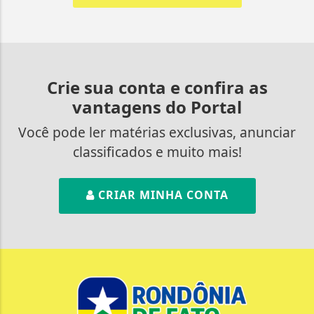
Crie sua conta e confira as
vantagens do Portal
Você pode ler matérias exclusivas, anunciar
classificados e muito mais!
CRIAR MINHA CONTA