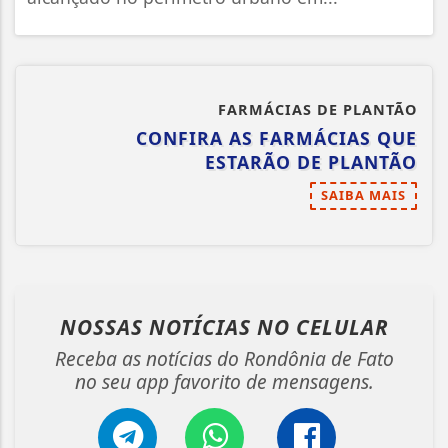
FARMÁCIAS DE PLANTÃO
CONFIRA AS FARMÁCIAS QUE
ESTARÃO DE PLANTÃO
SAIBA MAIS
NOSSAS NOTÍCIAS
NO CELULAR
Receba as notícias do Rondônia de Fato
no seu app favorito de mensagens.