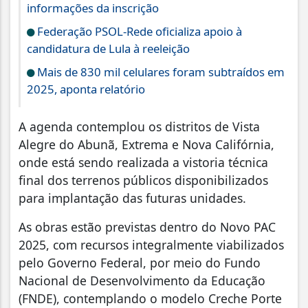
informações da inscrição
Federação PSOL-Rede oficializa apoio à
candidatura de Lula à reeleição
Mais de 830 mil celulares foram subtraídos em
2025, aponta relatório
A agenda contemplou os distritos de Vista
Alegre do Abunã, Extrema e Nova Califórnia,
onde está sendo realizada a vistoria técnica
final dos terrenos públicos disponibilizados
para implantação das futuras unidades.
As obras estão previstas dentro do Novo PAC
2025, com recursos integralmente viabilizados
pelo Governo Federal, por meio do Fundo
Nacional de Desenvolvimento da Educação
(FNDE), contemplando o modelo Creche Porte