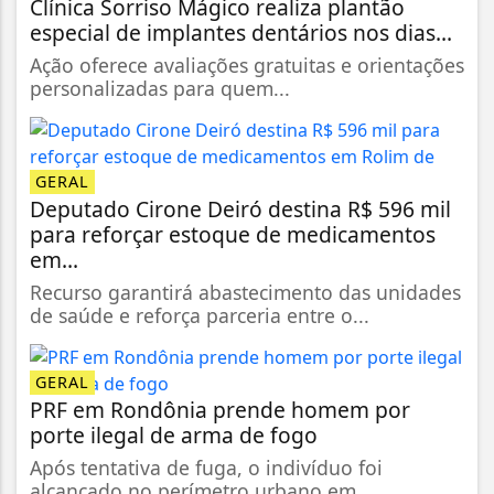
Clínica Sorriso Mágico realiza plantão
especial de implantes dentários nos dias...
Ação oferece avaliações gratuitas e orientações
personalizadas para quem...
GERAL
Deputado Cirone Deiró destina R$ 596 mil
para reforçar estoque de medicamentos
em...
Recurso garantirá abastecimento das unidades
de saúde e reforça parceria entre o...
GERAL
PRF em Rondônia prende homem por
porte ilegal de arma de fogo
Após tentativa de fuga, o indivíduo foi
alcançado no perímetro urbano em...