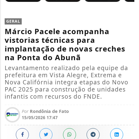
GERAL
Márcio Pacele acompanha
vistorias técnicas para
implantação de novas creches
na Ponta do Abunã
Levantamento realizado pela equipe da
prefeitura em Vista Alegre, Extrema e
Nova Califórnia integra etapas do Novo
PAC 2025 para construção de unidades
infantis com recursos do FNDE.
Por
Rondônia de Fato
15/05/2026 17:47