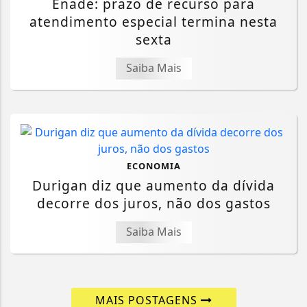
Enade: prazo de recurso para
atendimento especial termina nesta
sexta
Saiba Mais
ECONOMIA
Durigan diz que aumento da dívida
decorre dos juros, não dos gastos
Saiba Mais
MAIS POSTAGENS