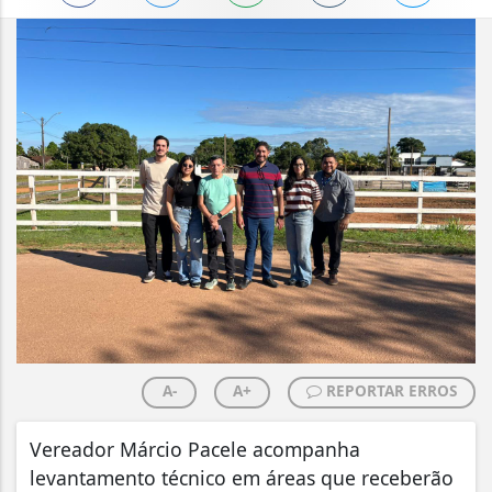
A-
A+
REPORTAR ERROS
Vereador Márcio Pacele acompanha
levantamento técnico em áreas que receberão