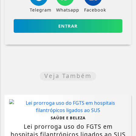
Telegram
Whatsapp
Facebook
ENTRAR
Veja Também
SAÚDE E BELEZA
Lei prorroga uso do FGTS em
hospitais filantrópicos ligados ao SUS