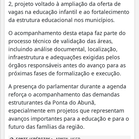
2, projeto voltado à ampliação da oferta de
vagas na educação infantil e ao fortalecimento
da estrutura educacional nos municípios.
O acompanhamento desta etapa faz parte do
processo técnico de validação das áreas,
incluindo análise documental, localização,
infraestrutura e adequações exigidas pelos
órgãos responsáveis antes do avanço para as
próximas fases de formalização e execução.
A presença do parlamentar durante a agenda
reforça o acompanhamento das demandas
estruturantes da Ponta do Abunã,
especialmente em projetos que representam
avanços importantes para a educação e para o
futuro das famílias da região.