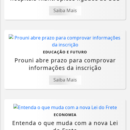
Saiba Mais
EDUCAÇÃO E FUTURO
Prouni abre prazo para comprovar
informações da inscrição
Saiba Mais
ECONOMIA
Entenda o que muda com a nova Lei