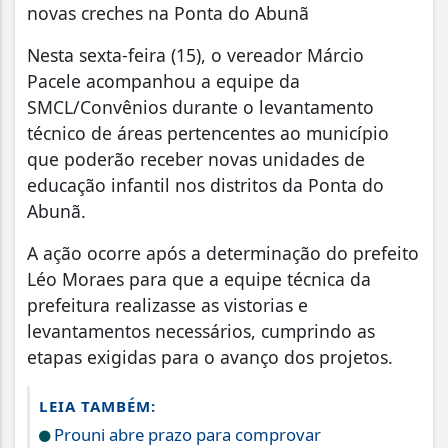
novas creches na Ponta do Abunã
Nesta sexta-feira (15), o vereador Márcio
Pacele acompanhou a equipe da
SMCL/Convênios durante o levantamento
técnico de áreas pertencentes ao município
que poderão receber novas unidades de
educação infantil nos distritos da Ponta do
Abunã.
A ação ocorre após a determinação do prefeito
Léo Moraes para que a equipe técnica da
prefeitura realizasse as vistorias e
levantamentos necessários, cumprindo as
etapas exigidas para o avanço dos projetos.
LEIA TAMBÉM:
Prouni abre prazo para comprovar