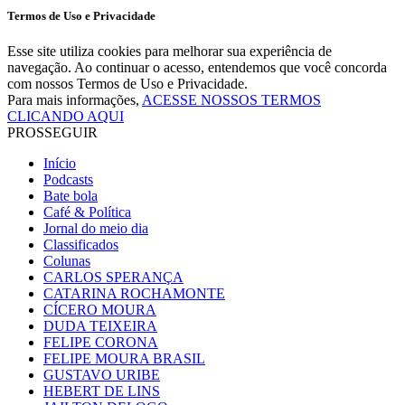
Termos de Uso e Privacidade
Esse site utiliza cookies para melhorar sua experiência de
navegação. Ao continuar o acesso, entendemos que você concorda
com nossos Termos de Uso e Privacidade.
Para mais informações,
ACESSE NOSSOS TERMOS
CLICANDO AQUI
PROSSEGUIR
Início
Podcasts
Bate bola
Café & Política
Jornal do meio dia
Classificados
Colunas
CARLOS SPERANÇA
CATARINA ROCHAMONTE
CÍCERO MOURA
DUDA TEIXEIRA
FELIPE CORONA
FELIPE MOURA BRASIL
GUSTAVO URIBE
HEBERT DE LINS