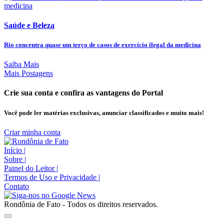
Saúde e Beleza
Rio concentra quase um terço de casos de exercício ilegal da medicina
Saiba Mais
Mais Postagens
Crie sua conta e confira as vantagens do Portal
Você pode ler matérias exclusivas, anunciar classificados e muito mais!
Criar minha conta
Início
|
Sobre
|
Painel do Leitor
|
Termos de Uso e Privacidade
|
Contato
Rondônia de Fato - Todos os direitos reservados.