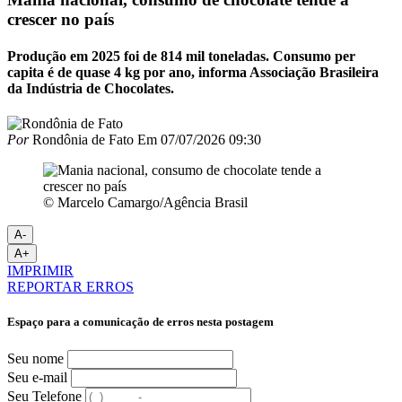
crescer no país
Produção em 2025 foi de 814 mil toneladas. Consumo per
capita é de quase 4 kg por ano, informa Associação Brasileira
da Indústria de Chocolates.
Por
Rondônia de Fato
Em
07/07/2026 09:30
© Marcelo Camargo/Agência Brasil
A-
A+
IMPRIMIR
REPORTAR ERROS
Espaço para a comunicação de erros nesta postagem
Seu nome
Seu e-mail
Seu Telefone