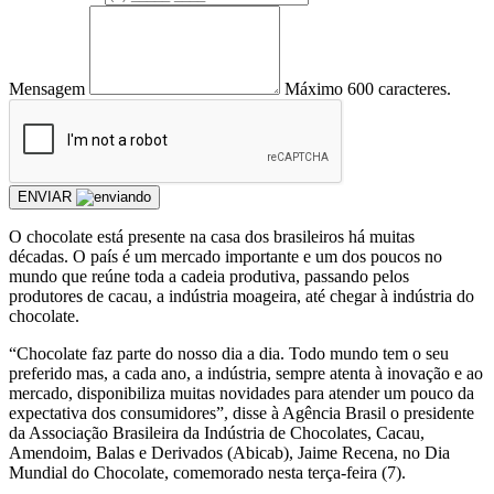
Mensagem
Máximo 600 caracteres.
ENVIAR
O chocolate está presente na casa dos brasileiros há muitas
décadas. O país é um mercado importante e um dos poucos no
mundo que reúne toda a cadeia produtiva, passando pelos
produtores de cacau, a indústria moageira, até chegar à indústria do
chocolate.
“Chocolate faz parte do nosso dia a dia. Todo mundo tem o seu
preferido mas, a cada ano, a indústria, sempre atenta à inovação e ao
mercado, disponibiliza muitas novidades para atender um pouco da
expectativa dos consumidores”, disse à Agência Brasil o presidente
da Associação Brasileira da Indústria de Chocolates, Cacau,
Amendoim, Balas e Derivados (Abicab), Jaime Recena, no Dia
Mundial do Chocolate, comemorado nesta terça-feira (7).