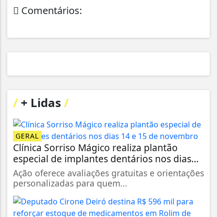
Comentários:
/
+ Lidas
/
GERAL
Clínica Sorriso Mágico realiza plantão
especial de implantes dentários nos dias...
Ação oferece avaliações gratuitas e orientações
personalizadas para quem...