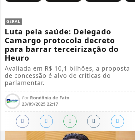
GERAL
Luta pela saúde: Delegado
Camargo protocola decreto
para barrar terceirização do
Heuro
Avaliada em R$ 10,1 bilhões, a proposta
de concessão é alvo de críticas do
parlamentar.
Por
Rondônia de Fato
23/09/2025 22:17