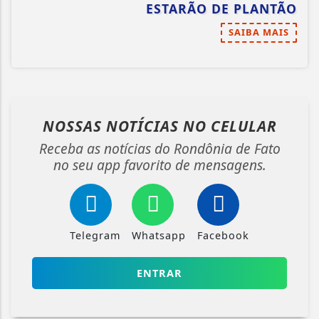
ESTARÃO DE PLANTÃO
SAIBA MAIS
NOSSAS NOTÍCIAS
NO CELULAR
Receba as notícias do Rondônia de Fato
no seu app favorito de mensagens.
Telegram
Whatsapp
Facebook
ENTRAR