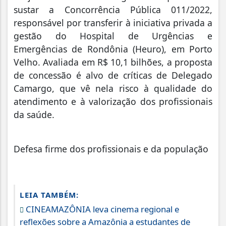
sustar a Concorrência Pública 011/2022,
responsável por transferir à iniciativa privada a
gestão do Hospital de Urgências e
Emergências de Rondônia (Heuro), em Porto
Velho. Avaliada em R$ 10,1 bilhões, a proposta
de concessão é alvo de críticas de Delegado
Camargo, que vê nela risco à qualidade do
atendimento e à valorização dos profissionais
da saúde.
Defesa firme dos profissionais e da população
LEIA TAMBÉM:
CINEAMAZÔNIA leva cinema regional e
reflexões sobre a Amazônia a estudantes de