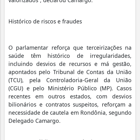
Histórico de riscos e fraudes
O parlamentar reforça que terceirizações na
saúde têm histórico de irregularidades,
incluindo desvios de recursos e má gestão,
apontados pelo Tribunal de Contas da União
(TCU), pela Controladoria-Geral da União
(CGU) e pelo Ministério Público (MP). Casos
recentes em outros estados, com desvios
bilionários e contratos suspeitos, reforçam a
necessidade de cautela em Rondônia, segundo
Delegado Camargo.