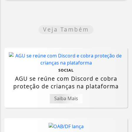
Veja Também
SOCIAL
AGU se reúne com Discord e cobra
proteção de crianças na plataforma
Saiba Mais