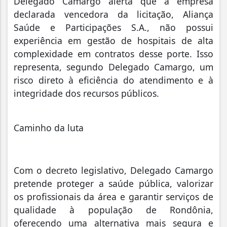
Delegado Camargo alerta que a empresa
declarada vencedora da licitação, Aliança
Saúde e Participações S.A., não possui
experiência em gestão de hospitais de alta
complexidade em contratos desse porte. Isso
representa, segundo Delegado Camargo, um
risco direto à eficiência do atendimento e à
integridade dos recursos públicos.
Caminho da luta
Com o decreto legislativo, Delegado Camargo
pretende proteger a saúde pública, valorizar
os profissionais da área e garantir serviços de
qualidade à população de Rondônia,
oferecendo uma alternativa mais segura e