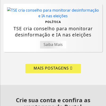
POLÍTICA
TSE cria conselho para monitorar
desinformação e IA nas eleições
Saiba Mais
MAIS POSTAGENS
Crie sua conta e confira as