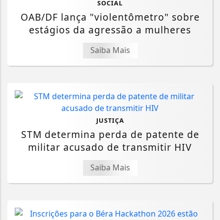
SOCIAL
OAB/DF lança "violentômetro" sobre
estágios da agressão a mulheres
Saiba Mais
JUSTIÇA
STM determina perda de patente de
militar acusado de transmitir HIV
Saiba Mais