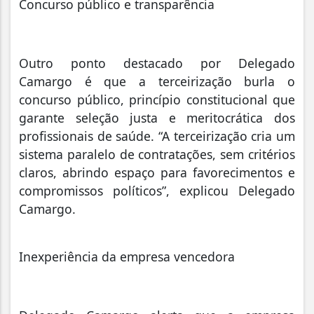
Concurso público e transparência
Outro ponto destacado por Delegado
Camargo é que a terceirização burla o
concurso público, princípio constitucional que
garante seleção justa e meritocrática dos
profissionais de saúde. “A terceirização cria um
sistema paralelo de contratações, sem critérios
claros, abrindo espaço para favorecimentos e
compromissos políticos”, explicou Delegado
Camargo.
Inexperiência da empresa vencedora