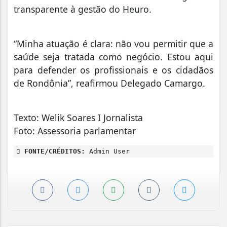
transparente à gestão do Heuro.
“Minha atuação é clara: não vou permitir que a
saúde seja tratada como negócio. Estou aqui
para defender os profissionais e os cidadãos
de Rondônia”, reafirmou Delegado Camargo.
Texto: Welik Soares I Jornalista
Foto: Assessoria parlamentar
FONTE/CRÉDITOS:
Admin User