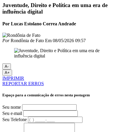
Juventude, Direito e Política em uma era de
influência digital
Por Lucas Estolano Correa Andrade
Por
Rondônia de Fato
Em
08/05/2026 09:57
A-
A+
IMPRIMIR
REPORTAR ERROS
Espaço para a comunicação de erros nesta postagem
Seu nome
Seu e-mail
Seu Telefone