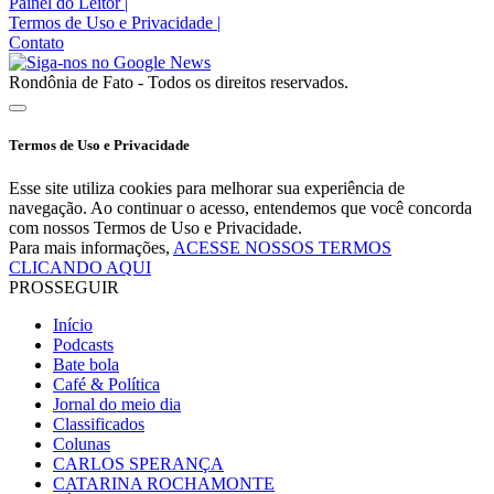
Painel do Leitor
|
Termos de Uso e Privacidade
|
Contato
Rondônia de Fato - Todos os direitos reservados.
Termos de Uso e Privacidade
Esse site utiliza cookies para melhorar sua experiência de
navegação. Ao continuar o acesso, entendemos que você concorda
com nossos Termos de Uso e Privacidade.
Para mais informações,
ACESSE NOSSOS TERMOS
CLICANDO AQUI
PROSSEGUIR
Início
Podcasts
Bate bola
Café & Política
Jornal do meio dia
Classificados
Colunas
CARLOS SPERANÇA
CATARINA ROCHAMONTE