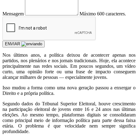
Mensagem
Máximo 600 caracteres.
ENVIAR
Nos últimos anos, a política deixou de acontecer apenas nos
partidos, nos plenários e nos jornais tradicionais. Hoje, ela acontece
principalmente nas redes sociais. Em poucos segundos, um vídeo
curto, uma opinião forte ou uma frase de impacto conseguem
alcançar milhares de pessoas — especialmente jovens.
Isso mudou a forma como uma nova geração passou a enxergar o
Direito e a própria política.
Segundo dados do Tribunal Superior Eleitoral, houve crescimento
na participação eleitoral de jovens entre 16 e 24 anos nas últimas
eleições. Ao mesmo tempo, plataformas digitais se consolidaram
como principal meio de informação política para parte dessa faixa
etária. O problema é que velocidade nem sempre significa
profundidade.