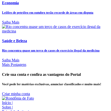
Economia
Leilões de petróleo em outubro terão recorde de áreas em disputa
Saiba Mais
Saúde e Beleza
Rio concentra quase um terço de casos de exercício ilegal da medicina
Saiba Mais
Mais Postagens
Crie sua conta e confira as vantagens do Portal
Você pode ler matérias exclusivas, anunciar classificados e muito mais!
Criar minha conta
Início
|
Sobre
|