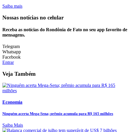
Saiba mais
Nossas notícias
no celular
Receba as notícias do Rondônia de Fato no seu app favorito de
mensagens.
Telegram
Whatsapp
Facebook
Entrar
Veja Também
Economia
Ninguém acerta Mega-Sena; prêmio acumula para R$ 165 milhões
Saiba Mais