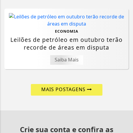
ECONOMIA
Leilões de petróleo em outubro terão
recorde de áreas em disputa
Saiba Mais
MAIS POSTAGENS
Crie sua conta e confira as