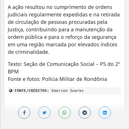
A ação resultou no cumprimento de ordens
judiciais regularmente expedidas e na retirada
de circulação de pessoas procuradas pela
Justiça, contribuindo para a manutenção da
ordem pública e para o reforço da segurança
em uma região marcada por elevados índices
de criminalidade.
Texto: Seção de Comunicação Social – P5 do 2º
BPM
Fonte e fotos: Polícia Militar de Rondônia
FONTE/CRÉDITOS:
Emerson Soares