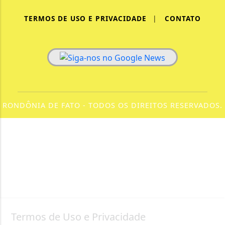
TERMOS DE USO E PRIVACIDADE
|
CONTATO
RONDÔNIA DE FATO - TODOS OS DIREITOS RESERVADOS.
Termos de Uso e Privacidade