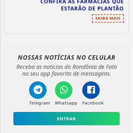
CONFIRA AS FARMÁCIAS QUE
ESTARÃO DE PLANTÃO
SAIBA MAIS
NOSSAS NOTÍCIAS
NO CELULAR
Receba as notícias do Rondônia de Fato
no seu app favorito de mensagens.
Telegram
Whatsapp
Facebook
ENTRAR