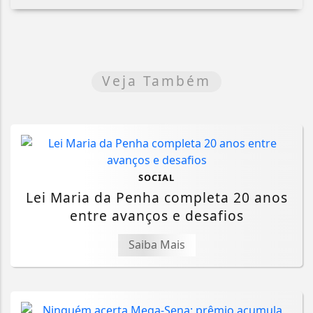
Veja Também
SOCIAL
Lei Maria da Penha completa 20 anos
entre avanços e desafios
Saiba Mais