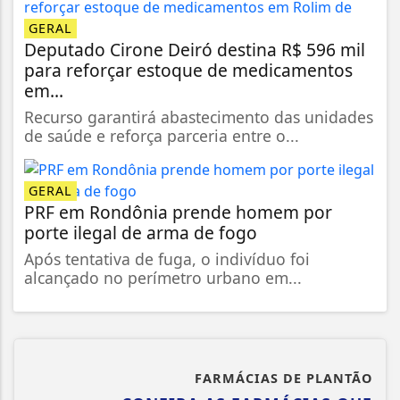
GERAL
Deputado Cirone Deiró destina R$ 596 mil
para reforçar estoque de medicamentos
em...
Recurso garantirá abastecimento das unidades
de saúde e reforça parceria entre o...
GERAL
PRF em Rondônia prende homem por
porte ilegal de arma de fogo
Após tentativa de fuga, o indivíduo foi
alcançado no perímetro urbano em...
FARMÁCIAS DE PLANTÃO