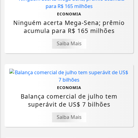
ECONOMIA
Ninguém acerta Mega-Sena; prêmio
acumula para R$ 165 milhões
Saiba Mais
ECONOMIA
Balança comercial de julho tem
superávit de US$ 7 bilhões
Saiba Mais