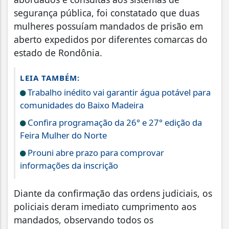
segurança pública, foi constatado que duas
mulheres possuíam mandados de prisão em
aberto expedidos por diferentes comarcas do
estado de Rondônia.
LEIA TAMBÉM:
Trabalho inédito vai garantir água potável para
comunidades do Baixo Madeira
Confira programação da 26° e 27° edição da
Feira Mulher do Norte
Prouni abre prazo para comprovar
informações da inscrição
Diante da confirmação das ordens judiciais, os
policiais deram imediato cumprimento aos
mandados, observando todos os