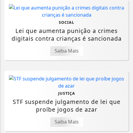
SOCIAL
Lei que aumenta punição a crimes
digitais contra crianças é sancionada
Saiba Mais
JUSTIÇA
STF suspende julgamento de lei que
proíbe jogos de azar
Saiba Mais