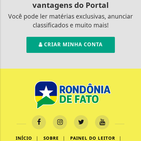
vantagens do Portal
Você pode ler matérias exclusivas, anunciar
classificados e muito mais!
CRIAR MINHA CONTA
INÍCIO
|
SOBRE
|
PAINEL DO LEITOR
|