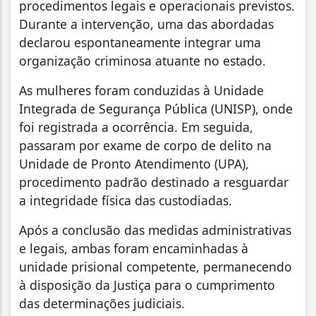
procedimentos legais e operacionais previstos.
Durante a intervenção, uma das abordadas
declarou espontaneamente integrar uma
organização criminosa atuante no estado.
As mulheres foram conduzidas à Unidade
Integrada de Segurança Pública (UNISP), onde
foi registrada a ocorrência. Em seguida,
passaram por exame de corpo de delito na
Unidade de Pronto Atendimento (UPA),
procedimento padrão destinado a resguardar
a integridade física das custodiadas.
Após a conclusão das medidas administrativas
e legais, ambas foram encaminhadas à
unidade prisional competente, permanecendo
à disposição da Justiça para o cumprimento
das determinações judiciais.