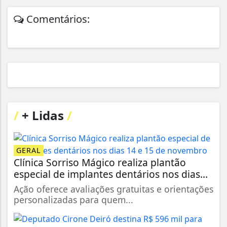
Comentários:
/
+ Lidas
/
GERAL
Clínica Sorriso Mágico realiza plantão
especial de implantes dentários nos dias...
Ação oferece avaliações gratuitas e orientações
personalizadas para quem...