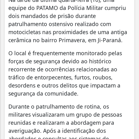
equipe do PATAMO da Polícia Militar cumpriu
dois mandados de prisão durante
patrulhamento ostensivo realizado com
motocicletas nas proximidades de uma antiga
cerâmica no bairro Primavera, em Ji-Paraná.
O local é frequentemente monitorado pelas
forças de segurança devido ao histórico
recorrente de ocorrências relacionadas ao
tráfico de entorpecentes, furtos, roubos,
desordens e outros delitos que impactam a
segurança da comunidade.
Durante o patrulhamento de rotina, os
militares visualizaram um grupo de pessoas
reunidas e realizaram a abordagem para
averiguação. Após a identificação dos
abordados e consultas aos sistemas de