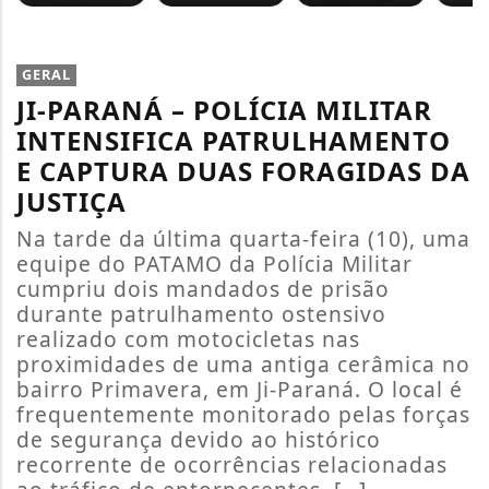
GERAL
JI-PARANÁ – POLÍCIA MILITAR
INTENSIFICA PATRULHAMENTO
E CAPTURA DUAS FORAGIDAS DA
JUSTIÇA
Na tarde da última quarta-feira (10), uma
equipe do PATAMO da Polícia Militar
cumpriu dois mandados de prisão
durante patrulhamento ostensivo
realizado com motocicletas nas
proximidades de uma antiga cerâmica no
bairro Primavera, em Ji-Paraná. O local é
frequentemente monitorado pelas forças
de segurança devido ao histórico
recorrente de ocorrências relacionadas