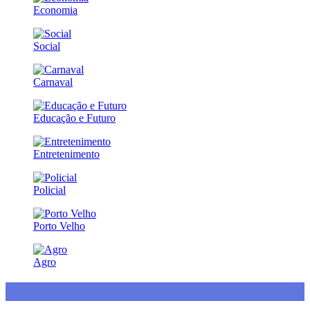
Economia
Social
Carnaval
Educação e Futuro
Entretenimento
Policial
Porto Velho
Agro
Social