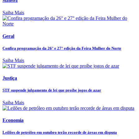
Madeira
Saiba Mais
Geral
Confira programação da 26° e 27° edição da Feira Mulher do Norte
Saiba Mais
Justiça
STF suspende julgamento de lei que proíbe jogos de azar
Saiba Mais
Economia
Leilões de petróleo em outubro terão recorde de áreas em disputa