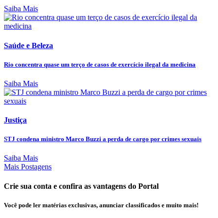
Saiba Mais
Saúde e Beleza
Rio concentra quase um terço de casos de exercício ilegal da medicina
Saiba Mais
Justiça
STJ condena ministro Marco Buzzi a perda de cargo por crimes sexuais
Saiba Mais
Mais Postagens
Crie sua conta e confira as vantagens do Portal
Você pode ler matérias exclusivas, anunciar classificados e muito mais!