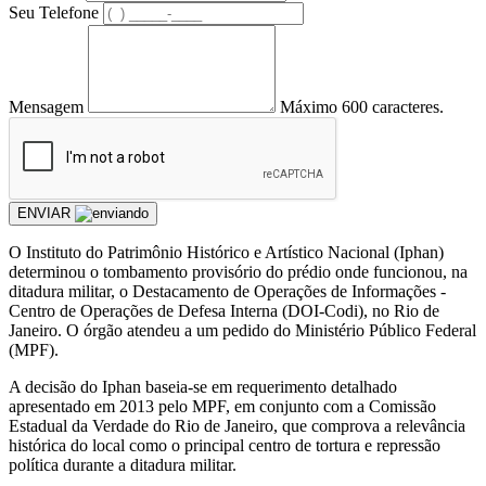
Seu Telefone
Mensagem
Máximo 600 caracteres.
ENVIAR
O Instituto do Patrimônio Histórico e Artístico Nacional (Iphan)
determinou o tombamento provisório do prédio onde funcionou, na
ditadura militar, o Destacamento de Operações de Informações -
Centro de Operações de Defesa Interna (DOI-Codi), no Rio de
Janeiro. O órgão atendeu a um pedido do Ministério Público Federal
(MPF).
A decisão do Iphan baseia-se em requerimento detalhado
apresentado em 2013 pelo MPF, em conjunto com a Comissão
Estadual da Verdade do Rio de Janeiro, que comprova a relevância
histórica do local como o principal centro de tortura e repressão
política durante a ditadura militar.