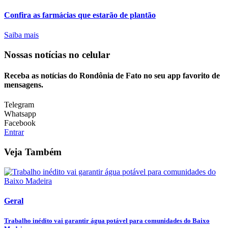
Confira as farmácias que estarão de plantão
Saiba mais
Nossas notícias
no celular
Receba as notícias do Rondônia de Fato no seu app favorito de
mensagens.
Telegram
Whatsapp
Facebook
Entrar
Veja Também
Geral
Trabalho inédito vai garantir água potável para comunidades do Baixo