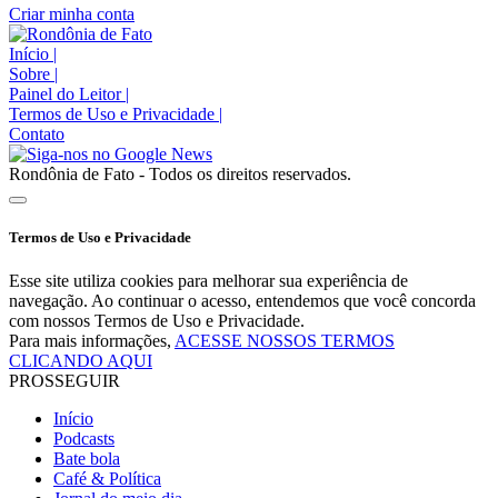
Criar minha conta
Início
|
Sobre
|
Painel do Leitor
|
Termos de Uso e Privacidade
|
Contato
Rondônia de Fato - Todos os direitos reservados.
Termos de Uso e Privacidade
Esse site utiliza cookies para melhorar sua experiência de
navegação. Ao continuar o acesso, entendemos que você concorda
com nossos Termos de Uso e Privacidade.
Para mais informações,
ACESSE NOSSOS TERMOS
CLICANDO AQUI
PROSSEGUIR
Início
Podcasts
Bate bola
Café & Política