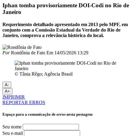
Iphan tomba provisoriamente DOI-Codi no Rio de
Janeiro
Requerimento detalhado apresentado em 2013 pelo MPF, em
conjunto com a Comissão Estadual da Verdade do Rio de
Janeiro, comprova a relevância histórica do local.
Por
Rondônia de Fato
Em
14/05/2026 13:29
© Tânia Rêgo; Agência Brasil
A-
A+
IMPRIMIR
REPORTAR ERROS
Espaço para a comunicação de erros nesta postagem
Seu nome
Seu e-mail