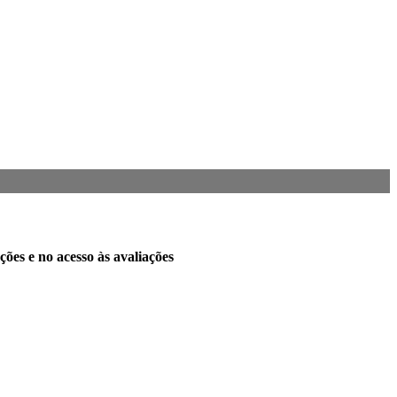
es e no acesso às avaliações