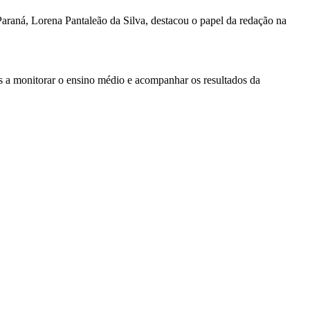
araná, Lorena Pantaleão da Silva, destacou o papel da redação na
is a monitorar o ensino médio e acompanhar os resultados da