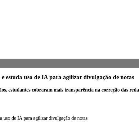
e estuda uso de IA para agilizar divulgação de notas
 estudantes cobraram mais transparência na correção das redaçõ