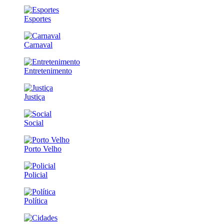
Esportes
Carnaval
Entretenimento
Justiça
Social
Porto Velho
Policial
Política