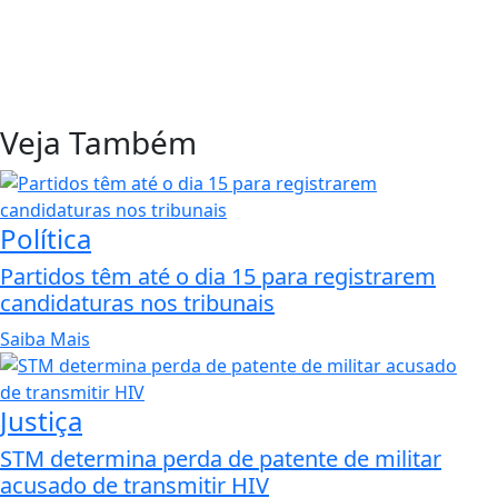
Veja Também
Política
Partidos têm até o dia 15 para registrarem
candidaturas nos tribunais
Saiba Mais
Justiça
STM determina perda de patente de militar
acusado de transmitir HIV