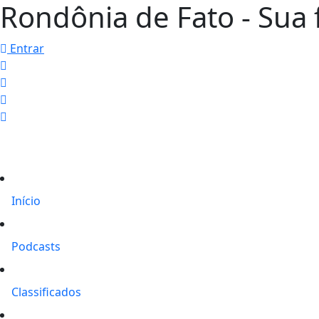
Rondônia de Fato - Sua f
Entrar
Início
Podcasts
Classificados