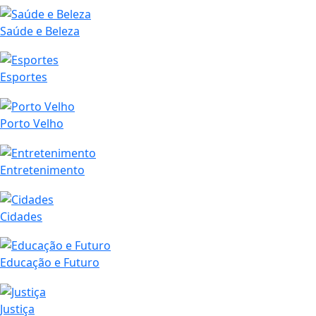
Saúde e Beleza
Esportes
Porto Velho
Entretenimento
Cidades
Educação e Futuro
Justiça