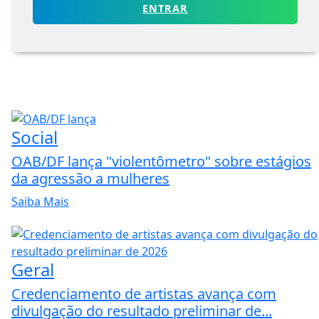
ENTRAR
Social
OAB/DF lança "violentômetro" sobre estágios
da agressão a mulheres
Saiba Mais
Geral
Credenciamento de artistas avança com
divulgação do resultado preliminar de...