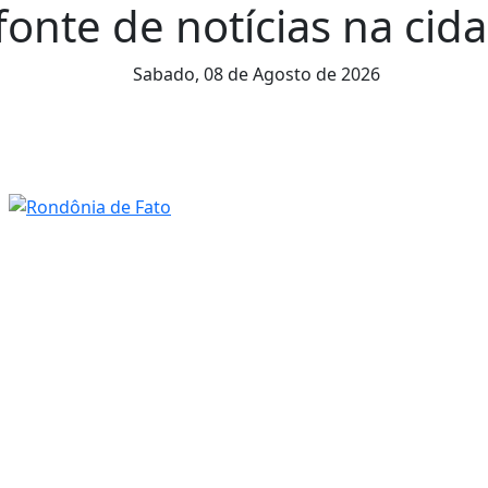
onte de notícias na cida
Sabado,
08 de Agosto de 2026