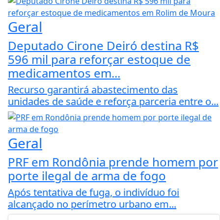
Geral
Deputado Cirone Deiró destina R$
596 mil para reforçar estoque de
medicamentos em...
Recurso garantirá abastecimento das
unidades de saúde e reforça parceria entre o...
Geral
PRF em Rondônia prende homem por
porte ilegal de arma de fogo
Após tentativa de fuga, o indivíduo foi
alcançado no perímetro urbano em...