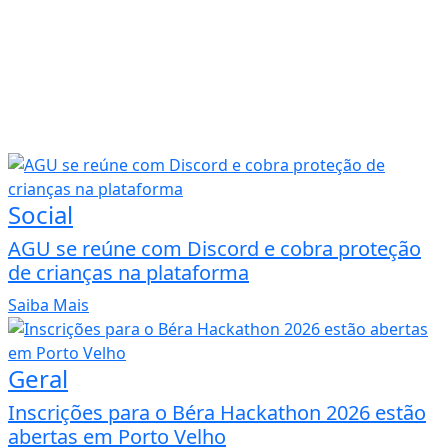
Social
AGU se reúne com Discord e cobra proteção
de crianças na plataforma
Saiba Mais
Geral
Inscrições para o Béra Hackathon 2026 estão
abertas em Porto Velho