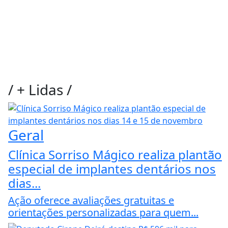
/
+ Lidas
/
Geral
Clínica Sorriso Mágico realiza plantão
especial de implantes dentários nos
dias...
Ação oferece avaliações gratuitas e
orientações personalizadas para quem...