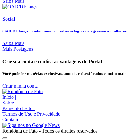
Saiba Mais
Social
OAB/DF lança "violentômetro" sobre estágios da agressão a mulheres
Saiba Mais
Mais Postagens
Crie sua conta e confira as vantagens do Portal
Você pode ler matérias exclusivas, anunciar classificados e muito mais!
Criar minha conta
Início
|
Sobre
|
Painel do Leitor
|
Termos de Uso e Privacidade
|
Contato
Rondônia de Fato - Todos os direitos reservados.