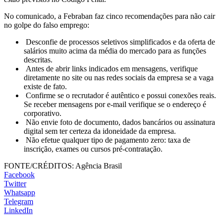
No comunicado, a Febraban faz cinco recomendações para não cair
no golpe do falso emprego:
Desconfie de processos seletivos simplificados e da oferta de
salários muito acima da média do mercado para as funções
descritas.
Antes de abrir links indicados em mensagens, verifique
diretamente no site ou nas redes sociais da empresa se a vaga
existe de fato.
Confirme se o recrutador é autêntico e possui conexões reais.
Se receber mensagens por e-mail verifique se o endereço é
corporativo.
Não envie foto de documento, dados bancários ou assinatura
digital sem ter certeza da idoneidade da empresa.
Não efetue qualquer tipo de pagamento zero: taxa de
inscrição, exames ou cursos pré-contratação.
FONTE/CRÉDITOS:
Agência Brasil
Facebook
Twitter
Whatsapp
Telegram
LinkedIn