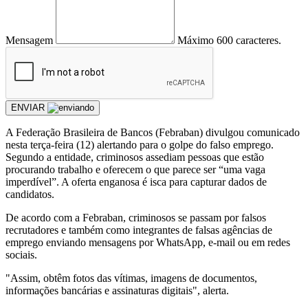
Mensagem
Máximo 600 caracteres.
ENVIAR
A Federação Brasileira de Bancos (Febraban) divulgou comunicado
nesta terça-feira (12) alertando para o golpe do falso emprego.
Segundo a entidade, criminosos assediam pessoas que estão
procurando trabalho e oferecem o que parece ser “uma vaga
imperdível”. A oferta enganosa é isca para capturar dados de
candidatos.
De acordo com a Febraban, criminosos se passam por falsos
recrutadores e também como integrantes de falsas agências de
emprego enviando mensagens por WhatsApp, e-mail ou em redes
sociais.
"Assim, obtêm fotos das vítimas, imagens de documentos,
informações bancárias e assinaturas digitais", alerta.