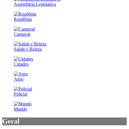
Assembleia Legislativa
Rondônia
Carnaval
Saúde e Beleza
Cidades
Agro
Policial
Mundo
Geral