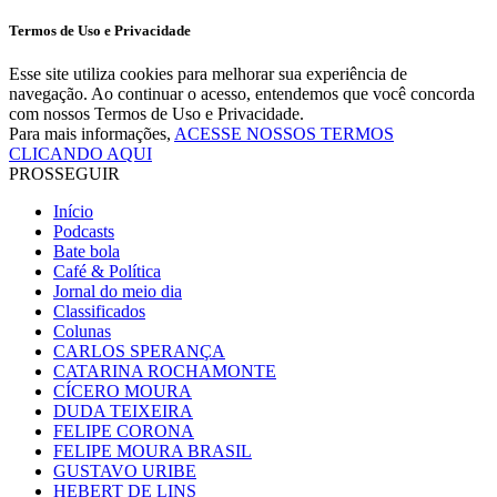
Termos de Uso e Privacidade
Esse site utiliza cookies para melhorar sua experiência de
navegação. Ao continuar o acesso, entendemos que você concorda
com nossos Termos de Uso e Privacidade.
Para mais informações,
ACESSE NOSSOS TERMOS
CLICANDO AQUI
PROSSEGUIR
Início
Podcasts
Bate bola
Café & Política
Jornal do meio dia
Classificados
Colunas
CARLOS SPERANÇA
CATARINA ROCHAMONTE
CÍCERO MOURA
DUDA TEIXEIRA
FELIPE CORONA
FELIPE MOURA BRASIL
GUSTAVO URIBE
HEBERT DE LINS