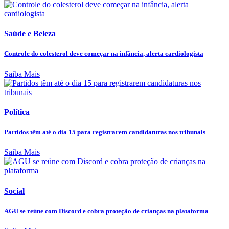
Saúde e Beleza
Controle do colesterol deve começar na infância, alerta cardiologista
Saiba Mais
Política
Partidos têm até o dia 15 para registrarem candidaturas nos tribunais
Saiba Mais
Social
AGU se reúne com Discord e cobra proteção de crianças na plataforma