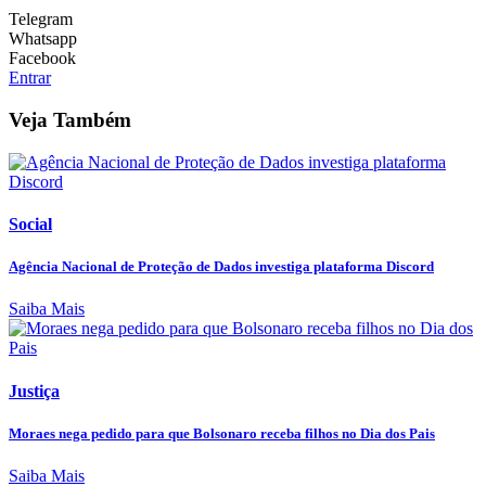
Telegram
Whatsapp
Facebook
Entrar
Veja Também
Social
Agência Nacional de Proteção de Dados investiga plataforma Discord
Saiba Mais
Justiça
Moraes nega pedido para que Bolsonaro receba filhos no Dia dos Pais
Saiba Mais