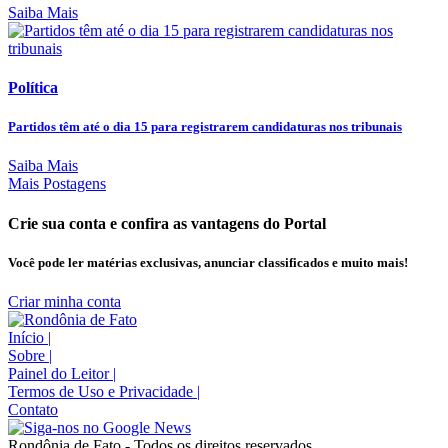
Saiba Mais
Política
Partidos têm até o dia 15 para registrarem candidaturas nos tribunais
Saiba Mais
Mais Postagens
Crie sua conta e confira as vantagens do Portal
Você pode ler matérias exclusivas, anunciar classificados e muito mais!
Criar minha conta
Início
|
Sobre
|
Painel do Leitor
|
Termos de Uso e Privacidade
|
Contato
Rondônia de Fato - Todos os direitos reservados.