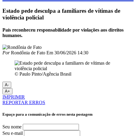
Estado pede desculpa a familiares de vítimas de
violência policial
País reconheceu responsabilidade por violações aos direitos
humanos.
Por
Rondônia de Fato
Em
30/06/2026 14:30
© Paulo Pinto/Agência Brasil
A-
A+
IMPRIMIR
REPORTAR ERROS
Espaço para a comunicação de erros nesta postagem
Seu nome
Seu e-mail