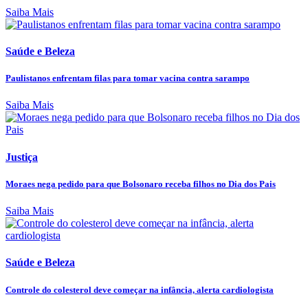
Saiba Mais
Saúde e Beleza
Paulistanos enfrentam filas para tomar vacina contra sarampo
Saiba Mais
Justiça
Moraes nega pedido para que Bolsonaro receba filhos no Dia dos Pais
Saiba Mais
Saúde e Beleza
Controle do colesterol deve começar na infância, alerta cardiologista