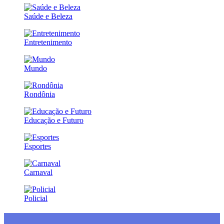
Saúde e Beleza
Entretenimento
Mundo
Rondônia
Educação e Futuro
Esportes
Carnaval
Policial
Social