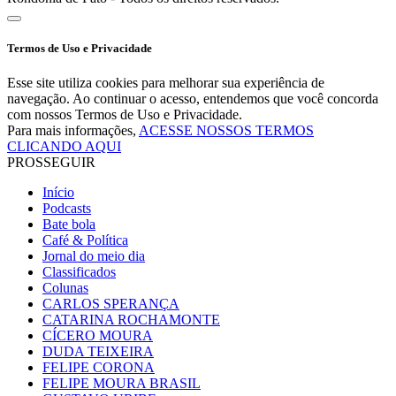
Termos de Uso e Privacidade
Esse site utiliza cookies para melhorar sua experiência de
navegação. Ao continuar o acesso, entendemos que você concorda
com nossos Termos de Uso e Privacidade.
Para mais informações,
ACESSE NOSSOS TERMOS
CLICANDO AQUI
PROSSEGUIR
Início
Podcasts
Bate bola
Café & Política
Jornal do meio dia
Classificados
Colunas
CARLOS SPERANÇA
CATARINA ROCHAMONTE
CÍCERO MOURA
DUDA TEIXEIRA
FELIPE CORONA
FELIPE MOURA BRASIL