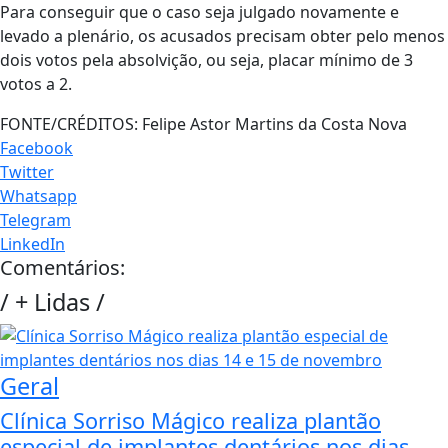
Para conseguir que o caso seja julgado novamente e
levado a plenário, os acusados precisam obter pelo menos
dois votos pela absolvição, ou seja, placar mínimo de 3
votos a 2.
FONTE/CRÉDITOS:
Felipe Astor Martins da Costa Nova
Facebook
Twitter
Whatsapp
Telegram
LinkedIn
Comentários:
/
+ Lidas
/
Geral
Clínica Sorriso Mágico realiza plantão
especial de implantes dentários nos dias...