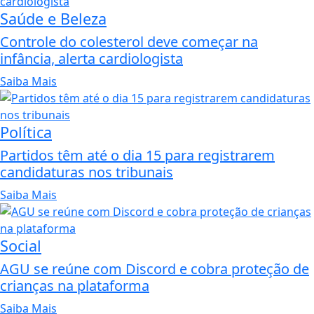
Saúde e Beleza
Controle do colesterol deve começar na
infância, alerta cardiologista
Saiba Mais
Política
Partidos têm até o dia 15 para registrarem
candidaturas nos tribunais
Saiba Mais
Social
AGU se reúne com Discord e cobra proteção de
crianças na plataforma
Saiba Mais