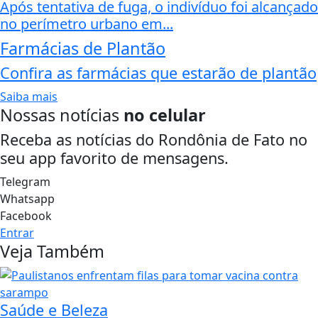
Após tentativa de fuga, o indivíduo foi alcançado
no perímetro urbano em...
Farmácias de Plantão
Confira as farmácias que estarão de plantão
Saiba mais
Nossas notícias
no celular
Receba as notícias do Rondônia de Fato no
seu app favorito de mensagens.
Telegram
Whatsapp
Facebook
Entrar
Veja Também
Saúde e Beleza