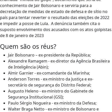
conhecimento de Jair Bolsonaro e serviria para a
decretação de medidas de estado de defesa e de sítio no
país para tentar reverter o resultado das eleições de 2022
e impedir a posse de Lula. A denúncia também cita o
suposto envolvimento dos acusados com os atos golpistas
de 8 de janeiro de 2023
Quem são os réus?
Jair Bolsonaro – ex-presidente da República;
Alexandre Ramagem - ex-diretor da Agência Brasileira
de Inteligência (Abin);
Almir Garnier - ex-comandante da Marinha;
Anderson Torres - ex-ministro da Justiça e ex-
secretário de segurança do Distrito Federal;
Augusto Heleno - ex-ministro do Gabinete de
Segurança Institucional (GSI);
Paulo Sérgio Nogueira - ex-ministro da Defesa;
Walter Braga Netto - ex-ministro de Bolsonaro e