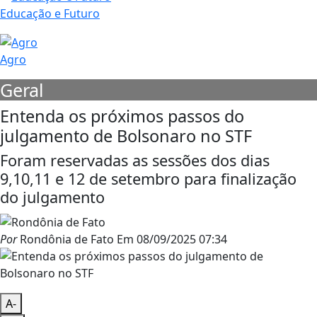
Educação e Futuro
Agro
Geral
Entenda os próximos passos do
julgamento de Bolsonaro no STF
Foram reservadas as sessões dos dias
9,10,11 e 12 de setembro para finalização
do julgamento
Por
Rondônia de Fato
Em
08/09/2025 07:34
A-