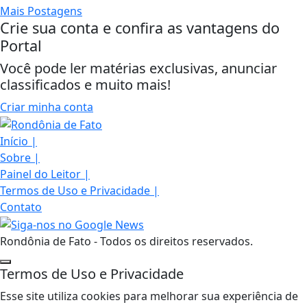
Mais Postagens
Crie sua conta e confira as vantagens do
Portal
Você pode ler matérias exclusivas, anunciar
classificados e muito mais!
Criar minha conta
Início
|
Sobre
|
Painel do Leitor
|
Termos de Uso e Privacidade
|
Contato
Rondônia de Fato - Todos os direitos reservados.
Termos de Uso e Privacidade
Esse site utiliza cookies para melhorar sua experiência de