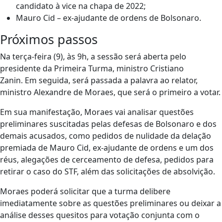
candidato à vice na chapa de 2022;
Mauro Cid – ex-ajudante de ordens de Bolsonaro.
Próximos passos
Na terça-feira (9), às 9h, a sessão será aberta pelo
presidente da Primeira Turma, ministro Cristiano
Zanin. Em seguida, será passada a palavra ao relator,
ministro Alexandre de Moraes, que será o primeiro a votar.
Em sua manifestação, Moraes vai analisar questões
preliminares suscitadas pelas defesas de Bolsonaro e dos
demais acusados, como pedidos de nulidade da delação
premiada de Mauro Cid, ex-ajudante de ordens e um dos
réus, alegações de cerceamento de defesa, pedidos para
retirar o caso do STF, além das solicitações de absolvição.
Moraes poderá solicitar que a turma delibere
imediatamente sobre as questões preliminares ou deixar a
análise desses quesitos para votação conjunta com o