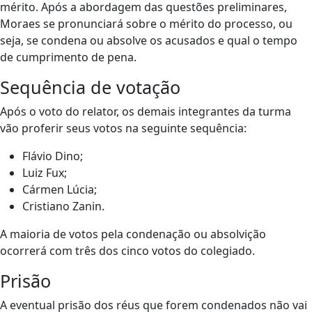
mérito. Após a abordagem das questões preliminares,
Moraes se pronunciará sobre o mérito do processo, ou
seja, se condena ou absolve os acusados e qual o tempo
de cumprimento de pena.
Sequência de votação
Após o voto do relator, os demais integrantes da turma
vão proferir seus votos na seguinte sequência:
Flávio Dino;
Luiz Fux;
Cármen Lúcia;
Cristiano Zanin.
A maioria de votos pela condenação ou absolvição
ocorrerá com três dos cinco votos do colegiado.
Prisão
A eventual prisão dos réus que forem condenados não vai