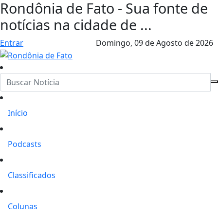
Rondônia de Fato - Sua fonte de
notícias na cidade de ...
Entrar
Domingo,
09 de Agosto de 2026
Início
Podcasts
Classificados
Colunas