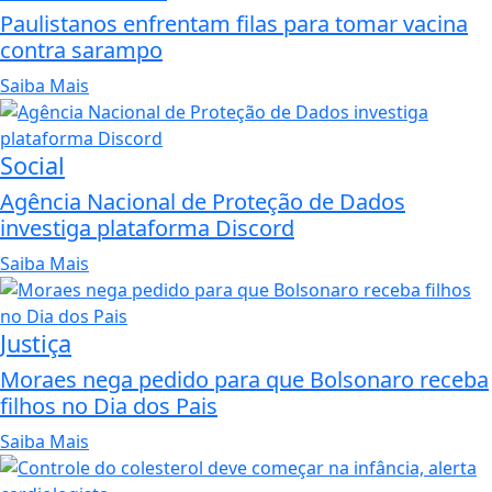
Paulistanos enfrentam filas para tomar vacina
contra sarampo
Saiba Mais
Social
Agência Nacional de Proteção de Dados
investiga plataforma Discord
Saiba Mais
Justiça
Moraes nega pedido para que Bolsonaro receba
filhos no Dia dos Pais
Saiba Mais