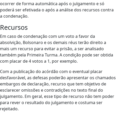
ocorrer de forma automática após o julgamento e só
poderá ser efetivada o após a análise dos recursos contra
a condenação.
Recursos
Em caso de condenação com um voto a favor da
absolvição, Bolsonaro e os demais réus terão direito a
mais um recurso para evitar a prisão, a ser analisado
também pela Primeira Turma. A condição pode ser obtida
com placar de 4 votos a 1, por exemplo.
Com a publicação do acórdão com o eventual placar
desfavorável, as defesas poderão apresentar os chamados
embargos de declaração, recurso que tem objetivo de
esclarecer omissões e contradições no texto final do
julgamento. Em geral, esse tipo de recurso não tem poder
para rever o resultado do julgamento e costuma ser
rejeitado.