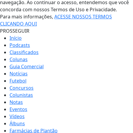
navegação. Ao continuar o acesso, entendemos que você
concorda com nossos Termos de Uso e Privacidade.
Para mais informações,
ACESSE NOSSOS TERMOS
CLICANDO AQUI
PROSSEGUIR
Início
Podcasts
Classificados
Colunas
Guia Comercial
Notícias
Futebol
Concursos
Colunistas
Notas
Eventos
Vídeos
Álbuns
Farmácias de Plantão