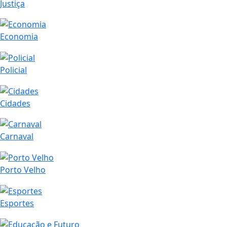
Justiça
Economia
Policial
Cidades
Carnaval
Porto Velho
Esportes