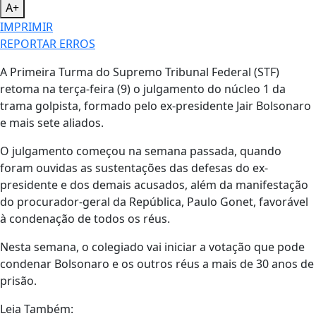
A+
IMPRIMIR
REPORTAR ERROS
A Primeira Turma do Supremo Tribunal Federal (STF)
retoma na terça-feira (9) o julgamento do núcleo 1 da
trama golpista, formado pelo ex-presidente Jair Bolsonaro
e mais sete aliados.
O julgamento começou na semana passada, quando
foram ouvidas as sustentações das defesas do ex-
presidente e dos demais acusados, além da manifestação
do procurador-geral da República, Paulo Gonet, favorável
à condenação de todos os réus.
Nesta semana, o colegiado vai iniciar a votação que pode
condenar Bolsonaro e os outros réus a mais de 30 anos de
prisão.
Leia Também: