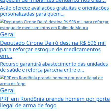
Ação oferece avaliações gratuitas e orientações
personalizadas para quem...
Geral
Deputado Cirone Deiró destina R$ 596 mil
para reforçar estoque de medicamentos
em...
Recurso garantirá abastecimento das unidades
de saúde e reforça parceria entre o...
Geral
PRF em Rondônia prende homem por porte
ilegal de arma de fogo