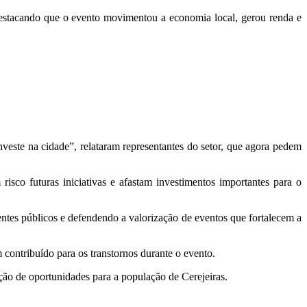
, destacando que o evento movimentou a economia local, gerou renda e
este na cidade”, relataram representantes do setor, que agora pedem
isco futuras iniciativas e afastam investimentos importantes para o
ntes públicos e defendendo a valorização de eventos que fortalecem a
 contribuído para os transtornos durante o evento.
ão de oportunidades para a população de Cerejeiras.