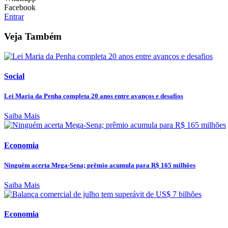
Facebook
Entrar
Veja Também
Social
Lei Maria da Penha completa 20 anos entre avanços e desafios
Saiba Mais
Economia
Ninguém acerta Mega-Sena; prêmio acumula para R$ 165 milhões
Saiba Mais
Economia