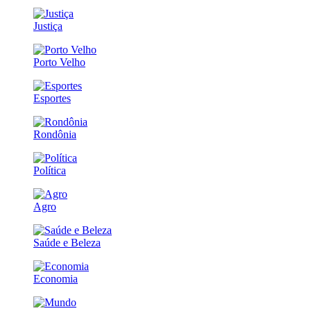
Justiça
Porto Velho
Esportes
Rondônia
Política
Agro
Saúde e Beleza
Economia