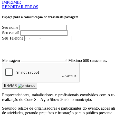
IMPRIMIR
REPORTAR ERROS
Espaço para a comunicação de erros nesta postagem
Seu nome
Seu e-mail
Seu Telefone
Mensagem
Máximo 600 caracteres.
ENVIAR
Empreendedores, trabalhadores e profissionais envolvidos com o ro
realização do Cone Sul Agro Show 2026 no município.
Segundo relatos de organizadores e participantes do evento, ações at
de atividades, gerando prejuízos e frustração para o público presente.