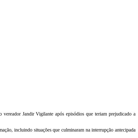
 vereador Jandir Vigilante após episódios que teriam prejudicado a
ramação, incluindo situações que culminaram na interrupção antecipada