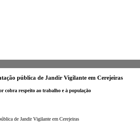
tação pública de Jandir Vigilante em Cerejeiras
or cobra respeito ao trabalho e à população