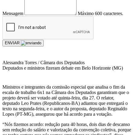
Mensagem
Máximo 600 caracteres.
ENVIAR
Alessandra Torres / Câmara dos Deputados
Deputados e ministros fizeram debate em Belo Horizonte (MG)
Ministros e integrantes da comissão especial que analisa o fim da
escala de trabalho 6x1 na Câmara dos Deputados garantiram que o
projeto deverá ser votado até quinta-feira, dia 27. O relator,
deputado Leo Prates (Republicanos-BA) adiantou que entregará o
texto na segunda-feira, e o autor da proposta, deputado Reginaldo
Lopes (PT-MG), assegurou que há acordo para a votação.
“Nós fizemos acordo: redução para 40 horas, dois dias de descanso
sem redução do salário e valorização da convenção coletiva, porque