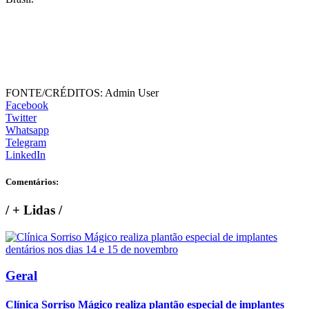
FONTE/CRÉDITOS:
Admin User
Facebook
Twitter
Whatsapp
Telegram
LinkedIn
Comentários:
/
+ Lidas
/
Geral
Clínica Sorriso Mágico realiza plantão especial de implantes