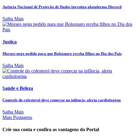
Agência Nacional de Proteção de Dados investiga plataforma Discord
Saiba Mais
Justiça
Moraes nega pedido para que Bolsonaro receba filhos no Dia dos Pais
Saiba Mais
Saúde e Beleza
Controle do colesterol deve começar na infância, alerta cardiologista
Saiba Mais
Mais Postagens
Crie sua conta e confira as vantagens do Portal