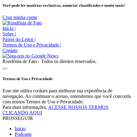
Você pode ler matérias exclusivas, anunciar classificados e muito mais!
Criar minha conta
Início
|
Sobre
|
Painel do Leitor
|
Termos de Uso e Privacidade
|
Contato
Rondônia de Fato - Todos os direitos reservados.
Termos de Uso e Privacidade
Esse site utiliza cookies para melhorar sua experiência de
navegação. Ao continuar o acesso, entendemos que você concorda
com nossos Termos de Uso e Privacidade.
Para mais informações,
ACESSE NOSSOS TERMOS
CLICANDO AQUI
PROSSEGUIR
Início
Podcasts