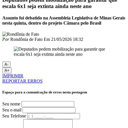
escala 6x1 seja extinta ainda neste ano
Assunto foi debatido na Assembleia Legislativa de Minas Gerais
nesta quinta, dentro do projeto Câmara pelo Brasil
Por
Rondônia de Fato
Em
21/05/2026 18:32
A-
A+
IMPRIMIR
REPORTAR ERROS
Espaço para a comunicação de erros nesta postagem
Seu nome
Seu e-mail
Seu Telefone