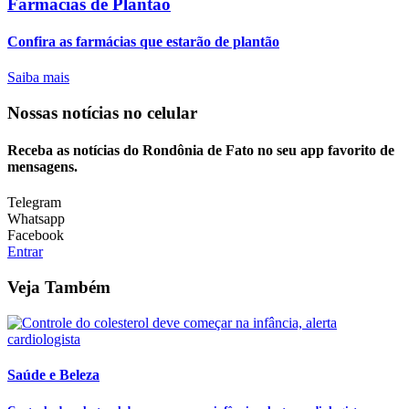
Farmácias de Plantão
Confira as farmácias que estarão de plantão
Saiba mais
Nossas notícias
no celular
Receba as notícias do Rondônia de Fato no seu app favorito de
mensagens.
Telegram
Whatsapp
Facebook
Entrar
Veja Também
Saúde e Beleza