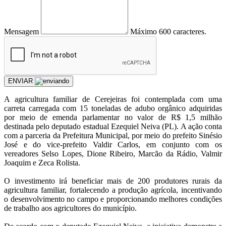
Mensagem
Máximo 600 caracteres.
ENVIAR
A agricultura familiar de Cerejeiras foi contemplada com uma
carreta carregada com 15 toneladas de adubo orgânico adquiridas
por meio de emenda parlamentar no valor de R$ 1,5 milhão
destinada pelo deputado estadual Ezequiel Neiva (PL). A ação conta
com a parceria da Prefeitura Municipal, por meio do prefeito Sinésio
José e do vice-prefeito Valdir Carlos, em conjunto com os
vereadores Selso Lopes, Dione Ribeiro, Marcão da Rádio, Valmir
Joaquim e Zeca Rolista.
O investimento irá beneficiar mais de 200 produtores rurais da
agricultura familiar, fortalecendo a produção agrícola, incentivando
o desenvolvimento no campo e proporcionando melhores condições
de trabalho aos agricultores do município.