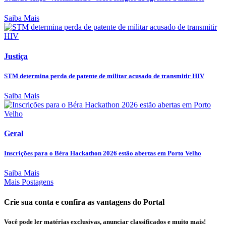
Saiba Mais
Justiça
STM determina perda de patente de militar acusado de transmitir HIV
Saiba Mais
Geral
Inscrições para o Béra Hackathon 2026 estão abertas em Porto Velho
Saiba Mais
Mais Postagens
Crie sua conta e confira as vantagens do Portal
Você pode ler matérias exclusivas, anunciar classificados e muito mais!