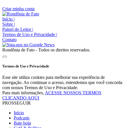
Criar minha conta
Início
|
Sobre
|
Painel do Leitor
|
Termos de Uso e Privacidade
|
Contato
Rondônia de Fato - Todos os direitos reservados.
Termos de Uso e Privacidade
Esse site utiliza cookies para melhorar sua experiência de
navegação. Ao continuar o acesso, entendemos que você concorda
com nossos Termos de Uso e Privacidade.
Para mais informações,
ACESSE NOSSOS TERMOS
CLICANDO AQUI
PROSSEGUIR
Início
Podcasts
Bate bola