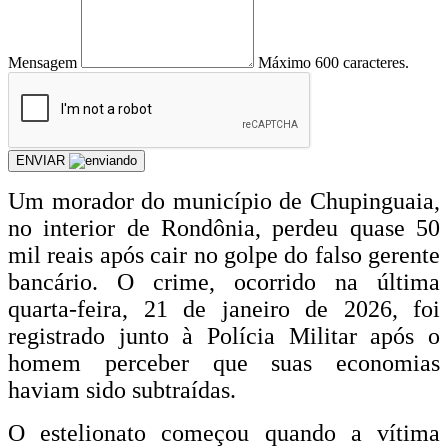
Mensagem
Máximo 600 caracteres.
ENVIAR
Um morador do município de Chupinguaia,
no interior de Rondônia, perdeu quase 50
mil reais após cair no golpe do falso gerente
bancário. O crime, ocorrido na última
quarta-feira, 21 de janeiro de 2026, foi
registrado junto à Polícia Militar após o
homem perceber que suas economias
haviam sido subtraídas.
O estelionato começou quando a vítima