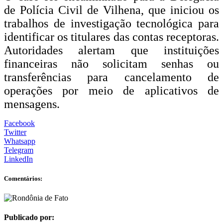
de Polícia Civil de Vilhena, que iniciou os
trabalhos de investigação tecnológica para
identificar os titulares das contas receptoras.
Autoridades alertam que instituições
financeiras não solicitam senhas ou
transferências para cancelamento de
operações por meio de aplicativos de
mensagens.
Facebook
Twitter
Whatsapp
Telegram
LinkedIn
Comentários:
Publicado por: