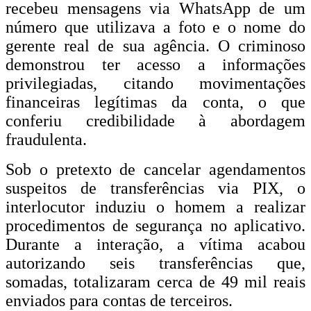
recebeu mensagens via WhatsApp de um
número que utilizava a foto e o nome do
gerente real de sua agência. O criminoso
demonstrou ter acesso a informações
privilegiadas, citando movimentações
financeiras legítimas da conta, o que
conferiu credibilidade à abordagem
fraudulenta.
Sob o pretexto de cancelar agendamentos
suspeitos de transferências via PIX, o
interlocutor induziu o homem a realizar
procedimentos de segurança no aplicativo.
Durante a interação, a vítima acabou
autorizando seis transferências que,
somadas, totalizaram cerca de 49 mil reais
enviados para contas de terceiros.