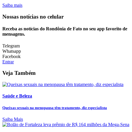
Saiba mais
Nossas notícias
no celular
Receba as notícias do Rondônia de Fato no seu app favorito de
mensagens.
Telegram
Whatsapp
Facebook
Entrar
Veja Também
Saúde e Beleza
Queixas sexuais na menopausa têm tratamento, diz especialista
Saiba Mais