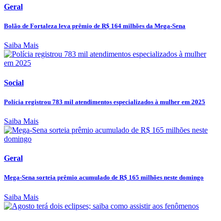
Geral
Bolão de Fortaleza leva prêmio de R$ 164 milhões da Mega-Sena
Saiba Mais
Social
Polícia registrou 783 mil atendimentos especializados à mulher em 2025
Saiba Mais
Geral
Mega-Sena sorteia prêmio acumulado de R$ 165 milhões neste domingo
Saiba Mais