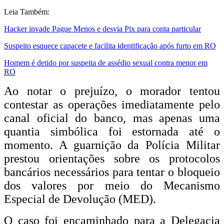
Leia Também:
Hacker invade Pague Menos e desvia Pix para conta particular
Suspeito esquece capacete e facilita identificação após furto em RO
Homem é detido por suspeita de assédio sexual contra menor em
RO
Ao notar o prejuízo, o morador tentou
contestar as operações imediatamente pelo
canal oficial do banco, mas apenas uma
quantia simbólica foi estornada até o
momento. A guarnição da Polícia Militar
prestou orientações sobre os protocolos
bancários necessários para tentar o bloqueio
dos valores por meio do Mecanismo
Especial de Devolução (MED).
O caso foi encaminhado para a Delegacia