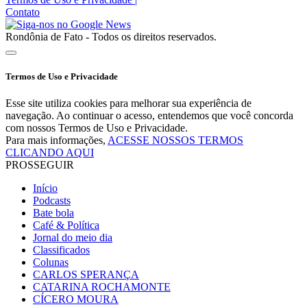
Contato
Rondônia de Fato - Todos os direitos reservados.
Termos de Uso e Privacidade
Esse site utiliza cookies para melhorar sua experiência de
navegação. Ao continuar o acesso, entendemos que você concorda
com nossos Termos de Uso e Privacidade.
Para mais informações,
ACESSE NOSSOS TERMOS
CLICANDO AQUI
PROSSEGUIR
Início
Podcasts
Bate bola
Café & Política
Jornal do meio dia
Classificados
Colunas
CARLOS SPERANÇA
CATARINA ROCHAMONTE
CÍCERO MOURA