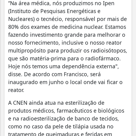
“Na área médica, nós produzimos no Ipen
(Instituto de Pesquisas Energéticas e
Nucleares) o tecnécio, responsável por mais de
80% dos exames de medicina nuclear. Estamos
fazendo investimento grande para melhorar o
nosso fornecimento, inclusive o nosso reator
multipropósito para produzir os radioisótopos,
que são matéria-prima para o radiofármaco.
Hoje nós temos uma dependência externa",
disse. De acordo com Francisco, será
inaugurado em junho o local onde vai ficar o
reator.
A CNEN ainda atua na esterilização de
produtos médicos, farmacêuticos e biológicos
e na radioesterilização de banco de tecidos,
como no caso da pele de tilápia usada no
tratamento de queimaduras e feridas em