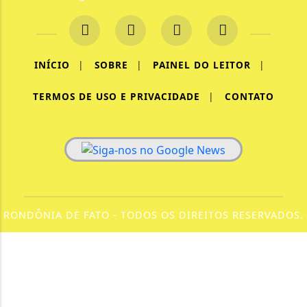
INÍCIO
|
SOBRE
|
PAINEL DO LEITOR
|
TERMOS DE USO E PRIVACIDADE
|
CONTATO
RONDÔNIA DE FATO - TODOS OS DIREITOS RESERVADOS.