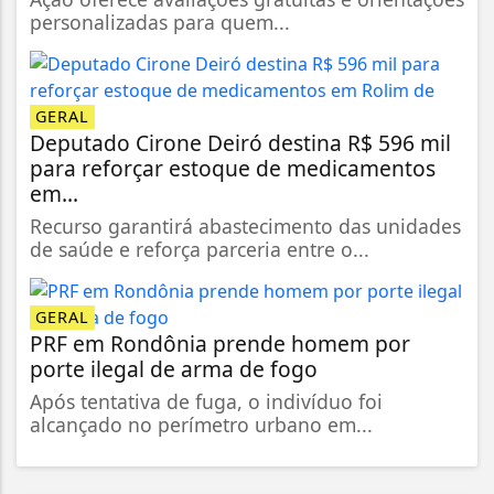
personalizadas para quem...
GERAL
Deputado Cirone Deiró destina R$ 596 mil
para reforçar estoque de medicamentos
em...
Recurso garantirá abastecimento das unidades
de saúde e reforça parceria entre o...
GERAL
PRF em Rondônia prende homem por
porte ilegal de arma de fogo
Após tentativa de fuga, o indivíduo foi
alcançado no perímetro urbano em...