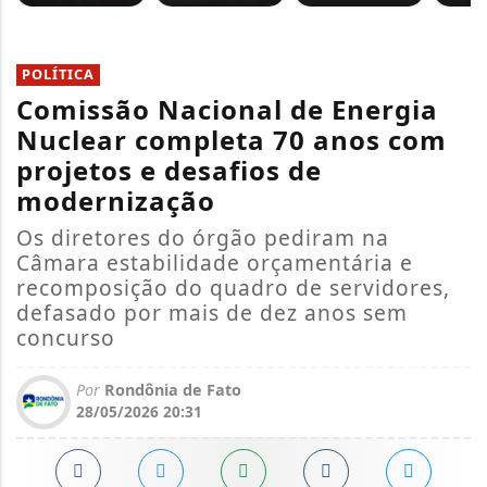
POLÍTICA
Comissão Nacional de Energia
Nuclear completa 70 anos com
projetos e desafios de
modernização
Os diretores do órgão pediram na
Câmara estabilidade orçamentária e
recomposição do quadro de servidores,
defasado por mais de dez anos sem
concurso
Por
Rondônia de Fato
28/05/2026 20:31