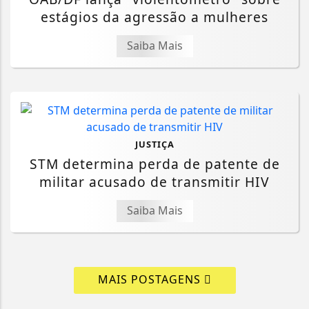
estágios da agressão a mulheres
Saiba Mais
JUSTIÇA
STM determina perda de patente de
militar acusado de transmitir HIV
Saiba Mais
MAIS POSTAGENS