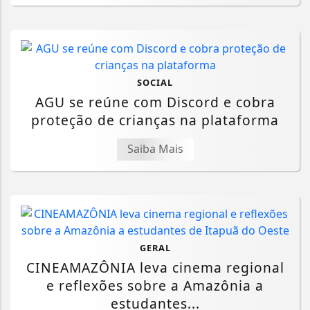
SOCIAL
AGU se reúne com Discord e cobra
proteção de crianças na plataforma
Saiba Mais
GERAL
CINEAMAZÔNIA leva cinema regional
e reflexões sobre a Amazônia a
estudantes...