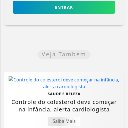
ENTRAR
Veja Também
SAÚDE E BELEZA
Controle do colesterol deve começar
na infância, alerta cardiologista
Saiba Mais