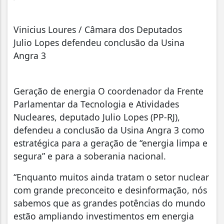
Vinicius Loures / Câmara dos Deputados
Julio Lopes defendeu conclusão da Usina
Angra 3
Geração de energia O coordenador da Frente
Parlamentar da Tecnologia e Atividades
Nucleares, deputado Julio Lopes (PP-RJ),
defendeu a conclusão da Usina Angra 3 como
estratégica para a geração de “energia limpa e
segura” e para a soberania nacional.
“Enquanto muitos ainda tratam o setor nuclear
com grande preconceito e desinformação, nós
sabemos que as grandes potências do mundo
estão ampliando investimentos em energia