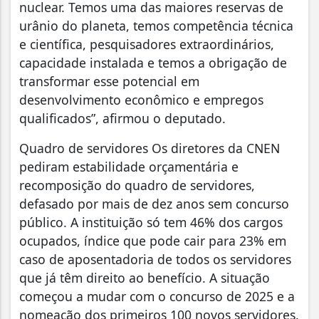
nuclear. Temos uma das maiores reservas de
urânio do planeta, temos competência técnica
e científica, pesquisadores extraordinários,
capacidade instalada e temos a obrigação de
transformar esse potencial em
desenvolvimento econômico e empregos
qualificados”, afirmou o deputado.
Quadro de servidores Os diretores da CNEN
pediram estabilidade orçamentária e
recomposição do quadro de servidores,
defasado por mais de dez anos sem concurso
público. A instituição só tem 46% dos cargos
ocupados, índice que pode cair para 23% em
caso de aposentadoria de todos os servidores
que já têm direito ao benefício. A situação
começou a mudar com o concurso de 2025 e a
nomeação dos primeiros 100 novos servidores.