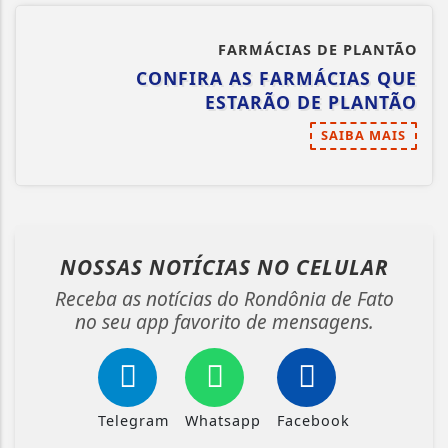
FARMÁCIAS DE PLANTÃO
CONFIRA AS FARMÁCIAS QUE
ESTARÃO DE PLANTÃO
SAIBA MAIS
NOSSAS NOTÍCIAS
NO CELULAR
Receba as notícias do Rondônia de Fato
no seu app favorito de mensagens.
Telegram
Whatsapp
Facebook