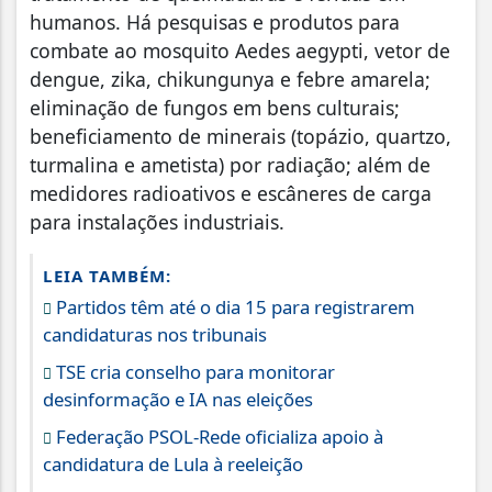
humanos. Há pesquisas e produtos para
combate ao mosquito Aedes aegypti, vetor de
dengue, zika, chikungunya e febre amarela;
eliminação de fungos em bens culturais;
beneficiamento de minerais (topázio, quartzo,
turmalina e ametista) por radiação; além de
medidores radioativos e escâneres de carga
para instalações industriais.
LEIA TAMBÉM:
Partidos têm até o dia 15 para registrarem
candidaturas nos tribunais
TSE cria conselho para monitorar
desinformação e IA nas eleições
Federação PSOL-Rede oficializa apoio à
candidatura de Lula à reeleição