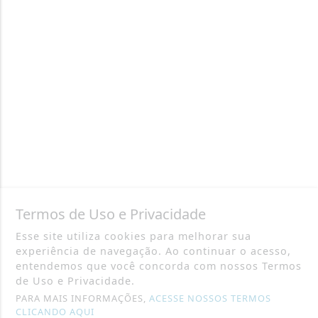
Termos de Uso e Privacidade
Esse site utiliza cookies para melhorar sua
experiência de navegação. Ao continuar o acesso,
entendemos que você concorda com nossos Termos
de Uso e Privacidade.
PARA MAIS INFORMAÇÕES,
ACESSE NOSSOS TERMOS
CLICANDO AQUI