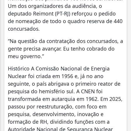
Um dos organizadores da audiência, o
deputado Reimont (PT-RJ) reforçou o pedido
de nomeação de todo o quadro reserva de 440
concursados.
“Na questão da contratação dos concursados, a
gente precisa avançar. Eu tenho cobrado do
meu governo.”
Histórico A Comissão Nacional de Energia
Nuclear foi criada em 1956 e, já no ano
seguinte, o país abrigava o primeiro reator de
pesquisa do hemisfério sul. A CNEN foi
transformada em autarquia em 1962. Em 2025,
passou por reestruturação, com foco em
pesquisa, desenvolvimento, inovação e
formação de RH, dividindo funções com a
Autoridade Nacional de Segurança Nuclear