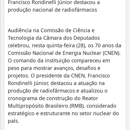
Francisco Rondinelli Júnior destacou a
produção nacional de radiofármacos
Audiência na Comissão de Ciência e
Tecnologia da Câmara dos Deputados
celebrou, nesta quinta-feira (28), os 70 anos da
Comissão Nacional de Energia Nuclear (CNEN).
O comando da instituição compareceu em
peso para mostrar avanços, desafios e
projetos. O presidente da CNEN, Francisco
Rondinelli Júnior, destacou a atuação na
produção de radiofármacos e atualizou o
cronograma de construção do Reator
Multipropósito Brasileiro (RMB), considerado
estratégico e estruturante no setor nuclear do
país.