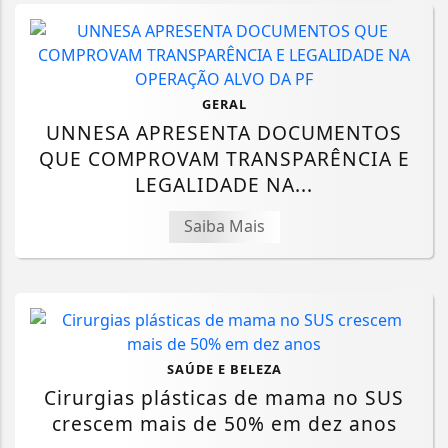
GERAL
UNNESA APRESENTA DOCUMENTOS
QUE COMPROVAM TRANSPARÊNCIA E
LEGALIDADE NA...
Saiba Mais
SAÚDE E BELEZA
Cirurgias plásticas de mama no SUS
crescem mais de 50% em dez anos