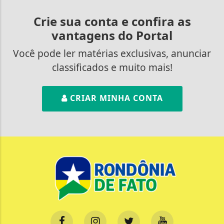
Crie sua conta e confira as
vantagens do Portal
Você pode ler matérias exclusivas, anunciar
classificados e muito mais!
CRIAR MINHA CONTA