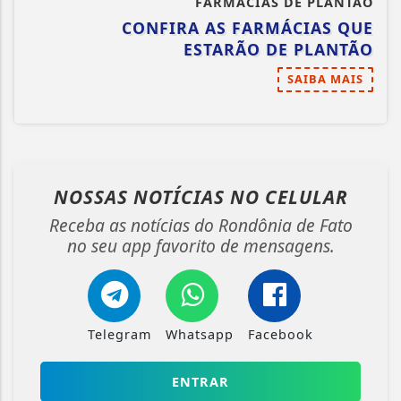
FARMÁCIAS DE PLANTÃO
CONFIRA AS FARMÁCIAS QUE
ESTARÃO DE PLANTÃO
SAIBA MAIS
NOSSAS NOTÍCIAS
NO CELULAR
Receba as notícias do Rondônia de Fato
no seu app favorito de mensagens.
Telegram
Whatsapp
Facebook
ENTRAR