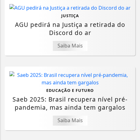
JUSTIÇA
AGU pedirá na Justiça a retirada do
Discord do ar
Saiba Mais
EDUCAÇÃO E FUTURO
Saeb 2025: Brasil recupera nível pré-
pandemia, mas ainda tem gargalos
Saiba Mais