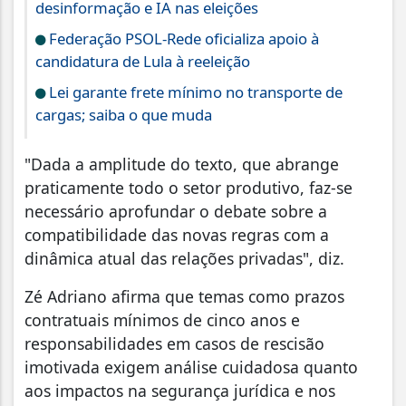
desinformação e IA nas eleições
Federação PSOL-Rede oficializa apoio à
candidatura de Lula à reeleição
Lei garante frete mínimo no transporte de
cargas; saiba o que muda
"Dada a amplitude do texto, que abrange
praticamente todo o setor produtivo, faz-se
necessário aprofundar o debate sobre a
compatibilidade das novas regras com a
dinâmica atual das relações privadas", diz.
Zé Adriano afirma que temas como prazos
contratuais mínimos de cinco anos e
responsabilidades em casos de rescisão
imotivada exigem análise cuidadosa quanto
aos impactos na segurança jurídica e nos