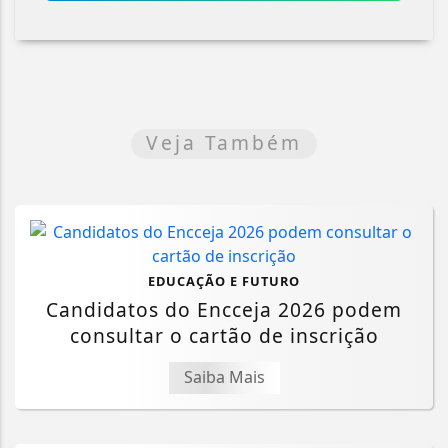
Veja Também
EDUCAÇÃO E FUTURO
Candidatos do Encceja 2026 podem
consultar o cartão de inscrição
Saiba Mais