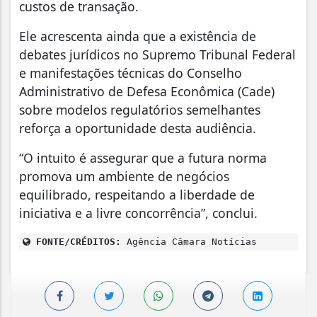
custos de transação.
Ele acrescenta ainda que a existência de
debates jurídicos no Supremo Tribunal Federal
e manifestações técnicas do Conselho
Administrativo de Defesa Econômica (Cade)
sobre modelos regulatórios semelhantes
reforça a oportunidade desta audiência.
“O intuito é assegurar que a futura norma
promova um ambiente de negócios
equilibrado, respeitando a liberdade de
iniciativa e a livre concorrência”, conclui.
FONTE/CRÉDITOS:
Agência Câmara Notícias