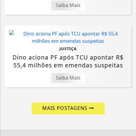
Saiba Mais
JUSTIÇA
Dino aciona PF após TCU apontar R$
55,4 milhões em emendas suspeitas
Saiba Mais
MAIS POSTAGENS