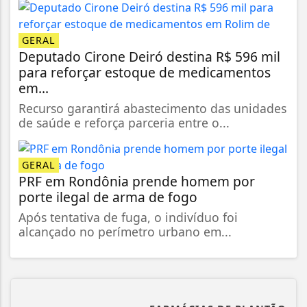
GERAL
Deputado Cirone Deiró destina R$ 596 mil
para reforçar estoque de medicamentos
em...
Recurso garantirá abastecimento das unidades
de saúde e reforça parceria entre o...
GERAL
PRF em Rondônia prende homem por
porte ilegal de arma de fogo
Após tentativa de fuga, o indivíduo foi
alcançado no perímetro urbano em...