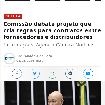
POLÍTICA
Comissão debate projeto que
cria regras para contratos entre
fornecedores e distribuidores
Informações: Agência Câmara Notícias
Por
Rondônia de Fato
08/05/2026 15:30