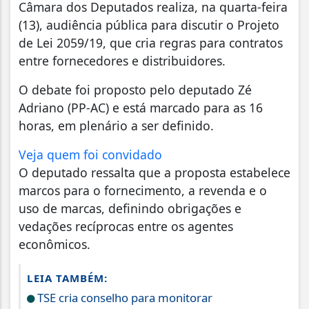
Câmara dos Deputados realiza, na quarta-feira
(13), audiência pública para discutir o Projeto
de Lei 2059/19, que cria regras para contratos
entre fornecedores e distribuidores.
O debate foi proposto pelo deputado Zé
Adriano (PP-AC) e está marcado para as 16
horas, em plenário a ser definido.
Veja quem foi convidado
O deputado ressalta que a proposta estabelece
marcos para o fornecimento, a revenda e o
uso de marcas, definindo obrigações e
vedações recíprocas entre os agentes
econômicos.
LEIA TAMBÉM:
TSE cria conselho para monitorar