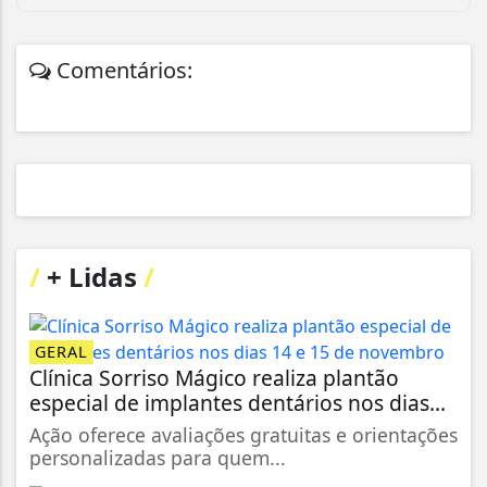
Comentários:
/
+ Lidas
/
GERAL
Clínica Sorriso Mágico realiza plantão
especial de implantes dentários nos dias...
Ação oferece avaliações gratuitas e orientações
personalizadas para quem...