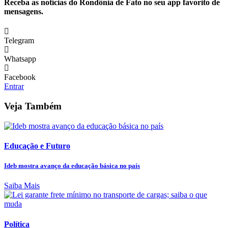
Receba as notícias do Rondônia de Fato no seu app favorito de
mensagens.
Telegram
Whatsapp
Facebook
Entrar
Veja Também
Educação e Futuro
Ideb mostra avanço da educação básica no país
Saiba Mais
Política