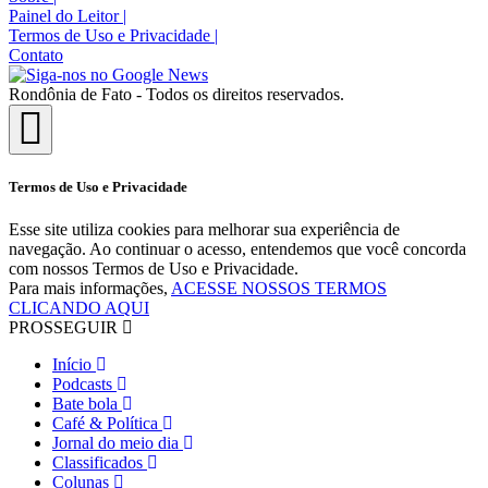
Painel do Leitor
|
Termos de Uso e Privacidade
|
Contato
Rondônia de Fato - Todos os direitos reservados.
Termos de Uso e Privacidade
Esse site utiliza cookies para melhorar sua experiência de
navegação. Ao continuar o acesso, entendemos que você concorda
com nossos Termos de Uso e Privacidade.
Para mais informações,
ACESSE NOSSOS TERMOS
CLICANDO AQUI
PROSSEGUIR
Início
Podcasts
Bate bola
Café & Política
Jornal do meio dia
Classificados
Colunas