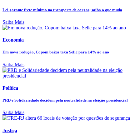
Lei garante frete mínimo no transporte de cargas; saiba o que muda
Saiba Mais
Economia
Em nova redução, Copom baixa taxa Selic para 14% ao ano
Saiba Mais
Política
PRD e Solidariedade decidem pela neutralidade na eleição presidencial
Saiba Mais
Justiça