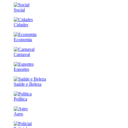
Social
Cidades
Economia
Carnaval
Esportes
Saúde e Beleza
Política
Agro