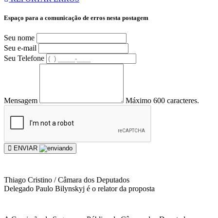
Espaço para a comunicação de erros nesta postagem
Seu nome
Seu e-mail
Seu Telefone
Mensagem
Máximo 600 caracteres.
ENVIAR
Thiago Cristino / Câmara dos Deputados
Delegado Paulo Bilynskyj é o relator da proposta