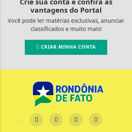
Crie sua conta e confira as
vantagens do Portal
Você pode ler matérias exclusivas, anunciar
classificados e muito mais!
CRIAR MINHA CONTA