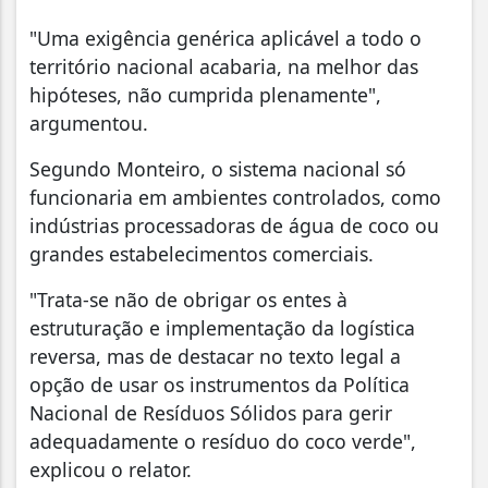
"Uma exigência genérica aplicável a todo o
território nacional acabaria, na melhor das
hipóteses, não cumprida plenamente",
argumentou.
Segundo Monteiro, o sistema nacional só
funcionaria em ambientes controlados, como
indústrias processadoras de água de coco ou
grandes estabelecimentos comerciais.
"Trata-se não de obrigar os entes à
estruturação e implementação da logística
reversa, mas de destacar no texto legal a
opção de usar os instrumentos da Política
Nacional de Resíduos Sólidos para gerir
adequadamente o resíduo do coco verde",
explicou o relator.