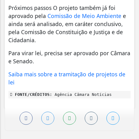
Próximos passos O projeto também já foi
aprovado pela
Comissão de Meio Ambiente
e
ainda será analisado, em caráter conclusivo,
pela Comissão de Constituição e Justiça e de
Cidadania.
Para virar lei, precisa ser aprovado por Câmara
e Senado.
Saiba mais sobre a tramitação de projetos de
lei
FONTE/CRÉDITOS:
Agência Câmara Notícias