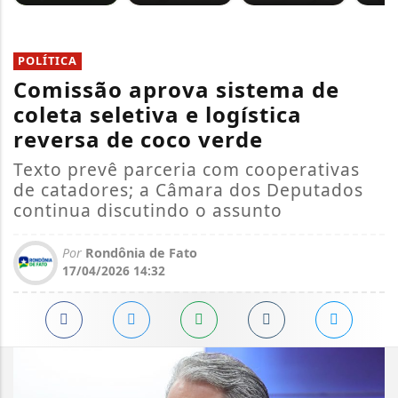
POLÍTICA
Comissão aprova sistema de
coleta seletiva e logística
reversa de coco verde
Texto prevê parceria com cooperativas
de catadores; a Câmara dos Deputados
continua discutindo o assunto
Por
Rondônia de Fato
17/04/2026 14:32