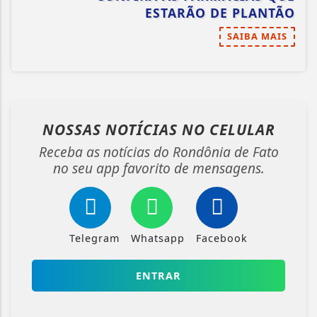
ESTARÃO DE PLANTÃO
SAIBA MAIS
NOSSAS NOTÍCIAS
NO CELULAR
Receba as notícias do Rondônia de Fato
no seu app favorito de mensagens.
Telegram
Whatsapp
Facebook
ENTRAR