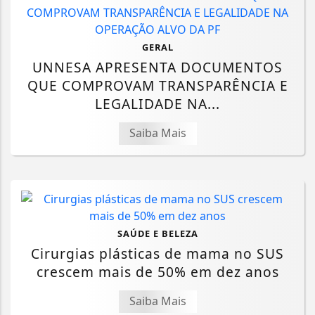
GERAL
UNNESA APRESENTA DOCUMENTOS
QUE COMPROVAM TRANSPARÊNCIA E
LEGALIDADE NA...
Saiba Mais
SAÚDE E BELEZA
Cirurgias plásticas de mama no SUS
crescem mais de 50% em dez anos
Saiba Mais