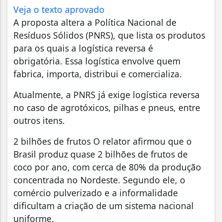
Veja o texto aprovado
A proposta altera a Política Nacional de
Resíduos Sólidos (PNRS), que lista os produtos
para os quais a logística reversa é
obrigatória. Essa logística envolve quem
fabrica, importa, distribui e comercializa.
Atualmente, a PNRS já exige logística reversa
no caso de agrotóxicos, pilhas e pneus, entre
outros itens.
2 bilhões de frutos O relator afirmou que o
Brasil produz quase 2 bilhões de frutos de
coco por ano, com cerca de 80% da produção
concentrada no Nordeste. Segundo ele, o
comércio pulverizado e a informalidade
dificultam a criação de um sistema nacional
uniforme.