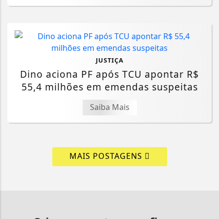
JUSTIÇA
Dino aciona PF após TCU apontar R$
55,4 milhões em emendas suspeitas
Saiba Mais
MAIS POSTAGENS