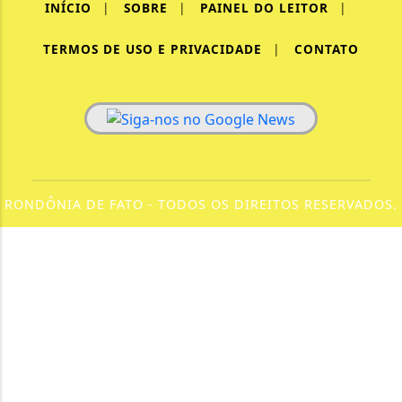
INÍCIO
|
SOBRE
|
PAINEL DO LEITOR
|
TERMOS DE USO E PRIVACIDADE
|
CONTATO
RONDÔNIA DE FATO - TODOS OS DIREITOS RESERVADOS.