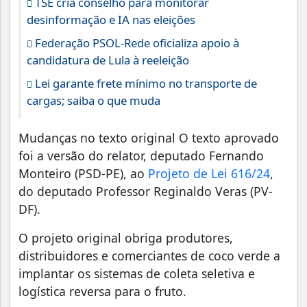
TSE cria conselho para monitorar
desinformação e IA nas eleições
Federação PSOL-Rede oficializa apoio à
candidatura de Lula à reeleição
Lei garante frete mínimo no transporte de
cargas; saiba o que muda
Mudanças no texto original O texto aprovado
foi a versão do relator, deputado Fernando
Monteiro (PSD-PE), ao
Projeto de Lei 616/24
,
do deputado Professor Reginaldo Veras (PV-
DF).
O projeto original obriga produtores,
distribuidores e comerciantes de coco verde a
implantar os sistemas de coleta seletiva e
logística reversa para o fruto.