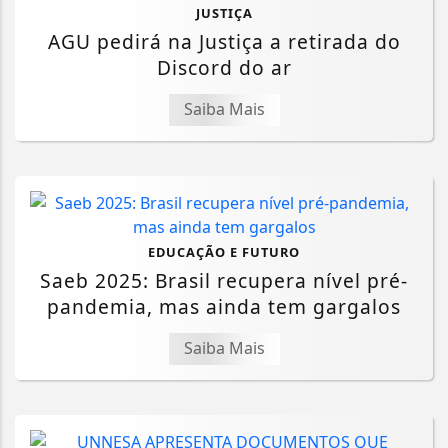
JUSTIÇA
AGU pedirá na Justiça a retirada do
Discord do ar
Saiba Mais
EDUCAÇÃO E FUTURO
Saeb 2025: Brasil recupera nível pré-
pandemia, mas ainda tem gargalos
Saiba Mais