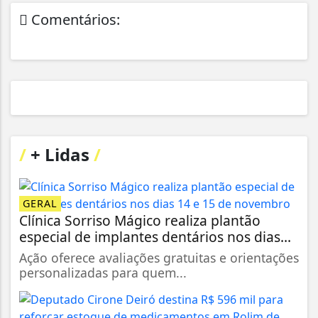
Comentários:
/
+ Lidas
/
GERAL
Clínica Sorriso Mágico realiza plantão
especial de implantes dentários nos dias...
Ação oferece avaliações gratuitas e orientações
personalizadas para quem...