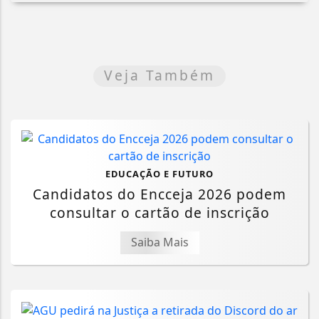
Veja Também
EDUCAÇÃO E FUTURO
Candidatos do Encceja 2026 podem
consultar o cartão de inscrição
Saiba Mais