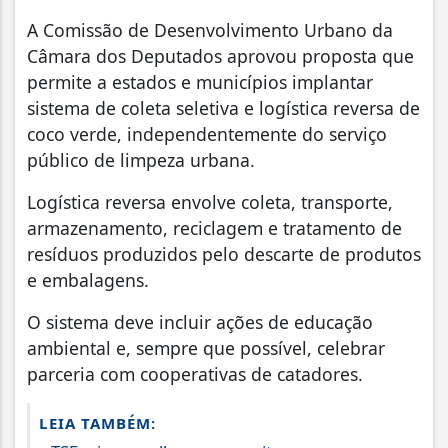
A Comissão de Desenvolvimento Urbano da
Câmara dos Deputados aprovou proposta que
permite a estados e municípios implantar
sistema de coleta seletiva e logística reversa de
coco verde, independentemente do serviço
público de limpeza urbana.
Logística reversa envolve coleta, transporte,
armazenamento, reciclagem e tratamento de
resíduos produzidos pelo descarte de produtos
e embalagens.
O sistema deve incluir ações de educação
ambiental e, sempre que possível, celebrar
parceria com cooperativas de catadores.
LEIA TAMBÉM: