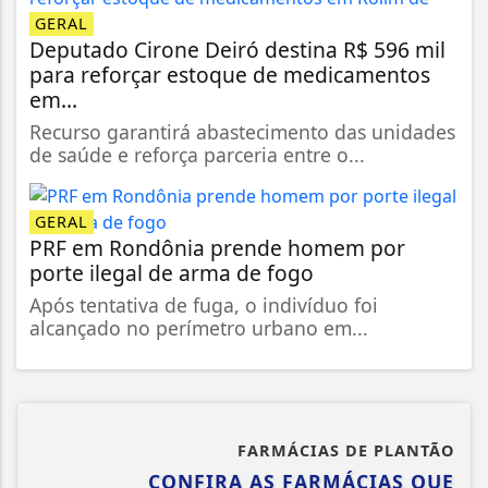
GERAL
Deputado Cirone Deiró destina R$ 596 mil
para reforçar estoque de medicamentos
em...
Recurso garantirá abastecimento das unidades
de saúde e reforça parceria entre o...
GERAL
PRF em Rondônia prende homem por
porte ilegal de arma de fogo
Após tentativa de fuga, o indivíduo foi
alcançado no perímetro urbano em...
FARMÁCIAS DE PLANTÃO
CONFIRA AS FARMÁCIAS QUE