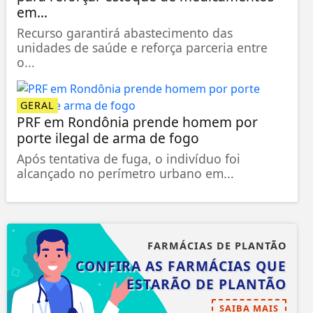
em...
Recurso garantirá abastecimento das
unidades de saúde e reforça parceria entre
o...
GERAL
PRF em Rondônia prende homem por
porte ilegal de arma de fogo
Após tentativa de fuga, o indivíduo foi
alcançado no perímetro urbano em...
FARMÁCIAS DE PLANTÃO
CONFIRA AS FARMÁCIAS QUE
ESTARÃO DE PLANTÃO
SAIBA MAIS