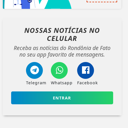
NOSSAS NOTÍCIAS
NO
CELULAR
Receba as notícias do Rondônia de Fato
no seu app favorito de mensagens.
Telegram
Whatsapp
Facebook
ENTRAR