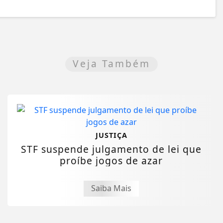
Veja Também
JUSTIÇA
STF suspende julgamento de lei que
proíbe jogos de azar
Saiba Mais