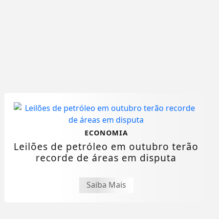
ECONOMIA
Leilões de petróleo em outubro terão
recorde de áreas em disputa
Saiba Mais