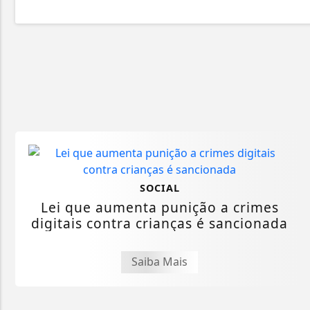
SOCIAL
Lei que aumenta punição a crimes
digitais contra crianças é sancionada
Saiba Mais