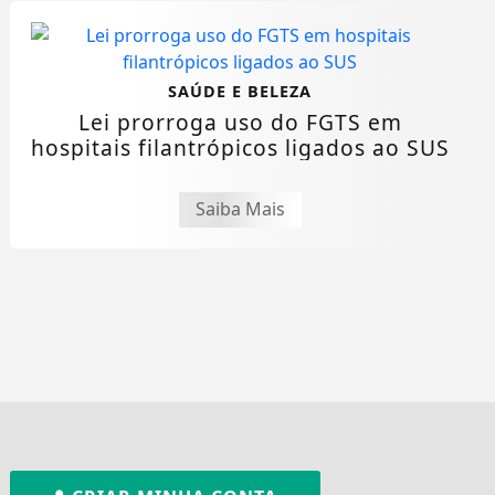
SAÚDE E BELEZA
Lei prorroga uso do FGTS em
hospitais filantrópicos ligados ao SUS
Saiba Mais