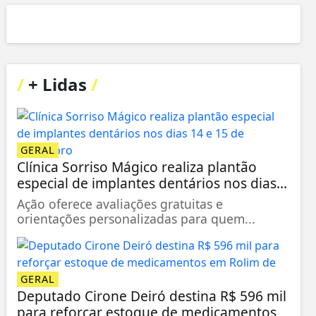
/
+ Lidas
/
GERAL
Clínica Sorriso Mágico realiza plantão
especial de implantes dentários nos dias...
Ação oferece avaliações gratuitas e
orientações personalizadas para quem...
GERAL
Deputado Cirone Deiró destina R$ 596 mil
para reforçar estoque de medicamentos