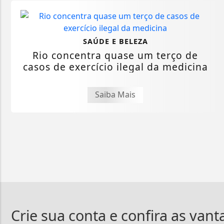
SAÚDE E BELEZA
Rio concentra quase um terço de
casos de exercício ilegal da medicina
Saiba Mais
Crie sua conta e confira as van