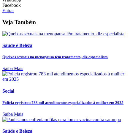
Facebook
Entrar
Veja Também
Saúde e Beleza
Queixas sexuais na menopausa têm tratamento, diz especialista
Saiba Mais
Social
Polícia registrou 783 mil atendimentos especializados à mulher em 2025
Saiba Mais
Saúde e Beleza