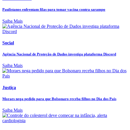
Paulistanos enfrentam filas para tomar vacina contra sarampo
Saiba Mais
Social
Agência Nacional de Proteção de Dados investiga plataforma Discord
Saiba Mais
Justiça
Moraes nega pedido para que Bolsonaro receba filhos no Dia dos Pais
Saiba Mais