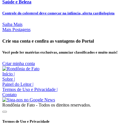
Saúde e Beleza
Controle do colesterol deve começar na infância, alerta cardiologista
Saiba Mais
Mais Postagens
Crie sua conta e confira as vantagens do Portal
Você pode ler matérias exclusivas, anunciar classificados e muito mais!
Criar minha conta
Início
|
Sobre
|
Painel do Leitor
|
Termos de Uso e Privacidade
|
Contato
Rondônia de Fato - Todos os direitos reservados.
Termos de Uso e Privacidade