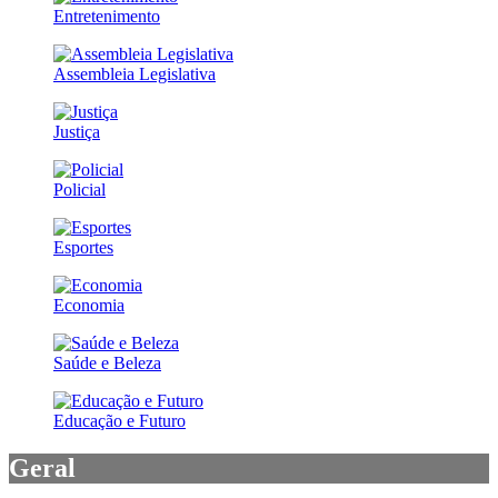
Entretenimento
Assembleia Legislativa
Justiça
Policial
Esportes
Economia
Saúde e Beleza
Educação e Futuro
Geral