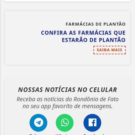
FARMÁCIAS DE PLANTÃO
CONFIRA AS FARMÁCIAS QUE
ESTARÃO DE PLANTÃO
SAIBA MAIS
NOSSAS NOTÍCIAS
NO CELULAR
Receba as notícias do Rondônia de Fato
no seu app favorito de mensagens.