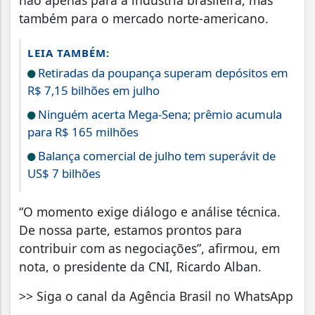
não apenas para a indústria brasileira, mas
também para o mercado norte-americano.
LEIA TAMBÉM:
Retiradas da poupança superam depósitos em
R$ 7,15 bilhões em julho
Ninguém acerta Mega-Sena; prêmio acumula
para R$ 165 milhões
Balança comercial de julho tem superávit de
US$ 7 bilhões
“O momento exige diálogo e análise técnica.
De nossa parte, estamos prontos para
contribuir com as negociações”, afirmou, em
nota, o presidente da CNI, Ricardo Alban.
>> Siga o canal da Agência Brasil no WhatsApp