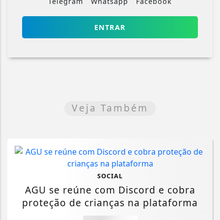
Telegram
Whatsapp
Facebook
ENTRAR
Veja Também
SOCIAL
AGU se reúne com Discord e cobra
proteção de crianças na plataforma