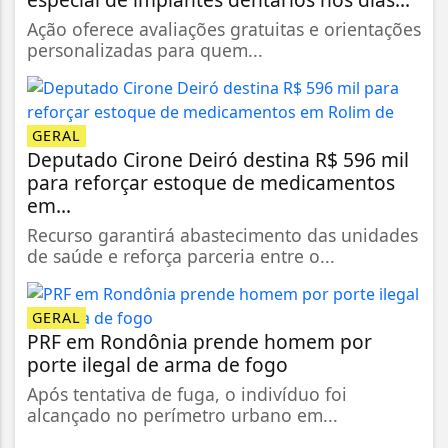
Ação oferece avaliações gratuitas e orientações
personalizadas para quem...
GERAL
Deputado Cirone Deiró destina R$ 596 mil
para reforçar estoque de medicamentos
em...
Recurso garantirá abastecimento das unidades
de saúde e reforça parceria entre o...
GERAL
PRF em Rondônia prende homem por
porte ilegal de arma de fogo
Após tentativa de fuga, o indivíduo foi
alcançado no perímetro urbano em...