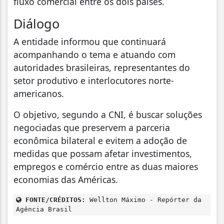
fluxo comercial entre os dois países.
Diálogo
A entidade informou que continuará
acompanhando o tema e atuando com
autoridades brasileiras, representantes do
setor produtivo e interlocutores norte-
americanos.
O objetivo, segundo a CNI, é buscar soluções
negociadas que preservem a parceria
econômica bilateral e evitem a adoção de
medidas que possam afetar investimentos,
empregos e comércio entre as duas maiores
economias das Américas.
FONTE/CRÉDITOS:
Wellton Máximo - Repórter da
Agência Brasil