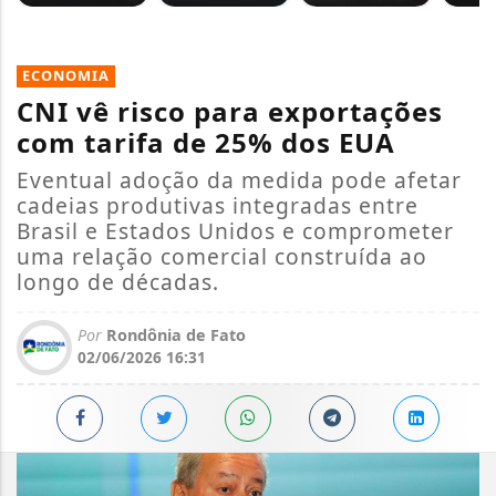
ECONOMIA
CNI vê risco para exportações
com tarifa de 25% dos EUA
Eventual adoção da medida pode afetar
cadeias produtivas integradas entre
Brasil e Estados Unidos e comprometer
uma relação comercial construída ao
longo de décadas.
Por
Rondônia de Fato
02/06/2026 16:31