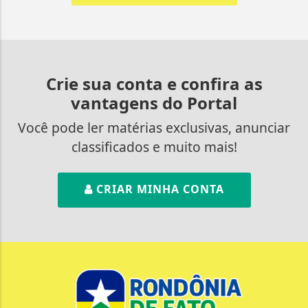
Crie sua conta e confira as
vantagens do Portal
Você pode ler matérias exclusivas, anunciar
classificados e muito mais!
CRIAR MINHA CONTA