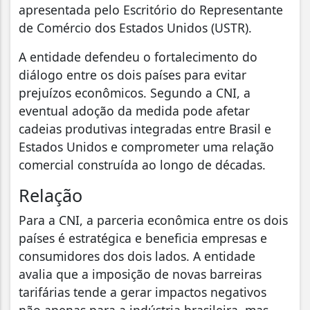
apresentada pelo Escritório do Representante
de Comércio dos Estados Unidos (USTR).
A entidade defendeu o fortalecimento do
diálogo entre os dois países para evitar
prejuízos econômicos. Segundo a CNI, a
eventual adoção da medida pode afetar
cadeias produtivas integradas entre Brasil e
Estados Unidos e comprometer uma relação
comercial construída ao longo de décadas.
Relação
Para a CNI, a parceria econômica entre os dois
países é estratégica e beneficia empresas e
consumidores dos dois lados. A entidade
avalia que a imposição de novas barreiras
tarifárias tende a gerar impactos negativos