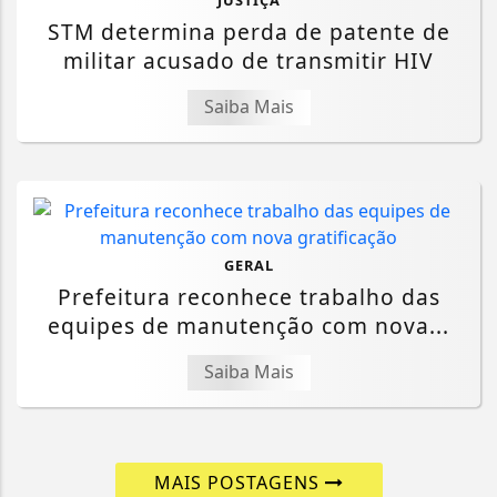
STM determina perda de patente de
militar acusado de transmitir HIV
Saiba Mais
GERAL
Prefeitura reconhece trabalho das
equipes de manutenção com nova...
Saiba Mais
MAIS POSTAGENS