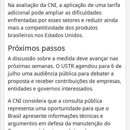
Na avaliação da CNI, a aplicação de uma tarifa
adicional pode ampliar as dificuldades
enfrentadas por esses setores e reduzir ainda
mais a competitividade dos produtos
brasileiros nos Estados Unidos.
Próximos passos
A discussão sobre a medida deve avançar nas
próximas semanas. O USTR agendou para 6 de
julho uma audiência pública para debater a
proposta e receber contribuições de empresas,
entidades e governos interessados.
A CNI considera que a consulta pública
representa uma oportunidade para que o
Brasil apresente informações técnicas e
argumentos em defesa da manutenção do