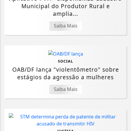
Municipal do Produtor Rural e
amplia...
Saiba Mais
SOCIAL
OAB/DF lança "violentômetro" sobre
estágios da agressão a mulheres
Saiba Mais
JUSTIÇA