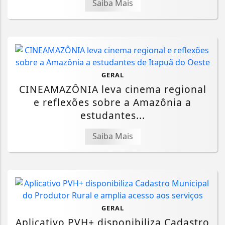
Saiba Mais
GERAL
CINEAMAZÔNIA leva cinema regional
e reflexões sobre a Amazônia a
estudantes...
Saiba Mais
GERAL
Aplicativo PVH+ disponibiliza Cadastro