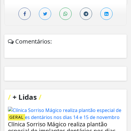
Comentários:
/
+ Lidas
/
GERAL
Clínica Sorriso Mágico realiza plantão
especial de implantes dentários nos dias...