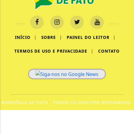
INÍCIO
|
SOBRE
|
PAINEL DO LEITOR
|
TERMOS DE USO E PRIVACIDADE
|
CONTATO
RONDÔNIA DE FATO - TODOS OS DIREITOS RESERVADOS.