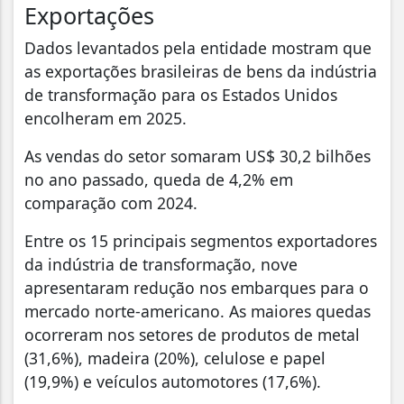
Exportações
Dados levantados pela entidade mostram que
as exportações brasileiras de bens da indústria
de transformação para os Estados Unidos
encolheram em 2025.
As vendas do setor somaram US$ 30,2 bilhões
no ano passado, queda de 4,2% em
comparação com 2024.
Entre os 15 principais segmentos exportadores
da indústria de transformação, nove
apresentaram redução nos embarques para o
mercado norte-americano. As maiores quedas
ocorreram nos setores de produtos de metal
(31,6%), madeira (20%), celulose e papel
(19,9%) e veículos automotores (17,6%).