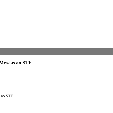
 Messias ao STF