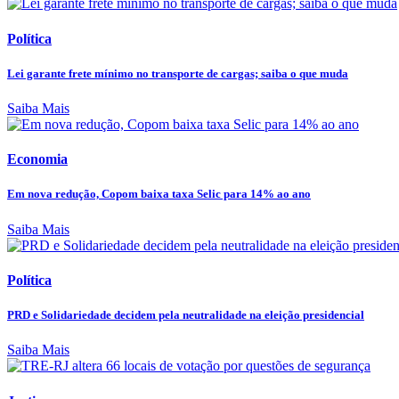
Política
Lei garante frete mínimo no transporte de cargas; saiba o que muda
Saiba Mais
Economia
Em nova redução, Copom baixa taxa Selic para 14% ao ano
Saiba Mais
Política
PRD e Solidariedade decidem pela neutralidade na eleição presidencial
Saiba Mais