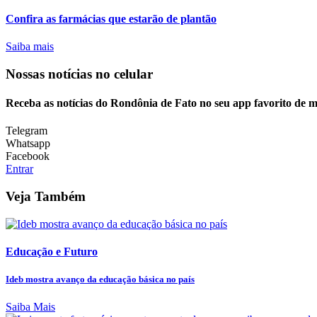
Confira as farmácias que estarão de plantão
Saiba mais
Nossas notícias
no celular
Receba as notícias do Rondônia de Fato no seu app favorito de 
Telegram
Whatsapp
Facebook
Entrar
Veja Também
Educação e Futuro
Ideb mostra avanço da educação básica no país
Saiba Mais