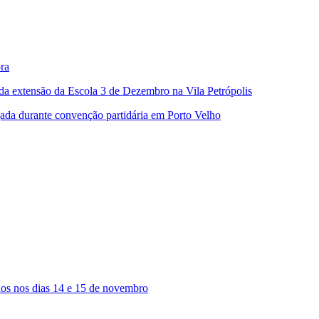
ora
da extensão da Escola 3 de Dezembro na Vila Petrópolis
ada durante convenção partidária em Porto Velho