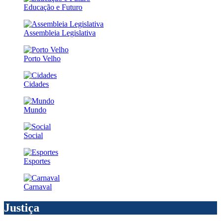
Educação e Futuro
Assembleia Legislativa
Porto Velho
Cidades
Mundo
Social
Esportes
Carnaval
Justiça