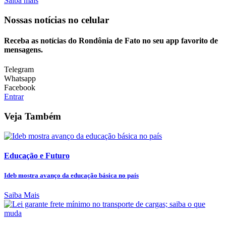
Saiba mais
Nossas notícias
no celular
Receba as notícias do Rondônia de Fato no seu app favorito de
mensagens.
Telegram
Whatsapp
Facebook
Entrar
Veja Também
Educação e Futuro
Ideb mostra avanço da educação básica no país
Saiba Mais