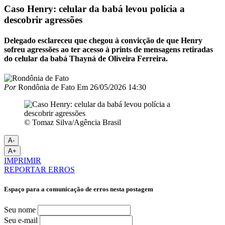
Caso Henry: celular da babá levou polícia a
descobrir agressões
Delegado esclareceu que chegou à convicção de que Henry
sofreu agressões ao ter acesso à prints de mensagens retiradas
do celular da babá Thayná de Oliveira Ferreira.
Por
Rondônia de Fato
Em
26/05/2026 14:30
© Tomaz Silva/Agência Brasil
A-
A+
IMPRIMIR
REPORTAR ERROS
Espaço para a comunicação de erros nesta postagem
Seu nome
Seu e-mail