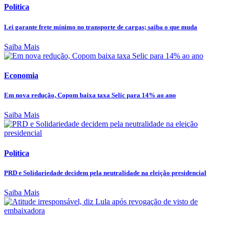
Política
Lei garante frete mínimo no transporte de cargas; saiba o que muda
Saiba Mais
Economia
Em nova redução, Copom baixa taxa Selic para 14% ao ano
Saiba Mais
Política
PRD e Solidariedade decidem pela neutralidade na eleição presidencial
Saiba Mais