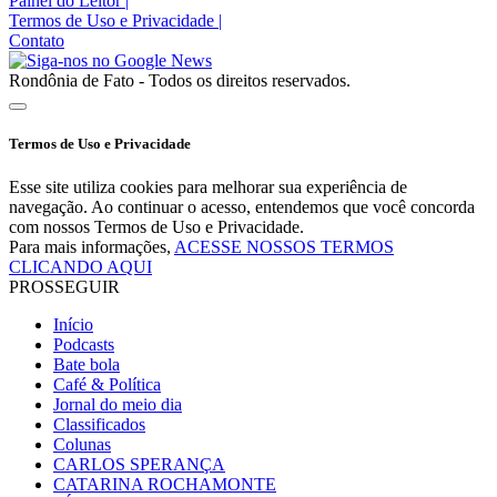
Painel do Leitor
|
Termos de Uso e Privacidade
|
Contato
Rondônia de Fato - Todos os direitos reservados.
Termos de Uso e Privacidade
Esse site utiliza cookies para melhorar sua experiência de
navegação. Ao continuar o acesso, entendemos que você concorda
com nossos Termos de Uso e Privacidade.
Para mais informações,
ACESSE NOSSOS TERMOS
CLICANDO AQUI
PROSSEGUIR
Início
Podcasts
Bate bola
Café & Política
Jornal do meio dia
Classificados
Colunas
CARLOS SPERANÇA
CATARINA ROCHAMONTE