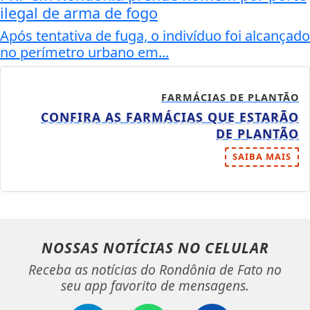
ilegal de arma de fogo
Após tentativa de fuga, o indivíduo foi alcançado
no perímetro urbano em...
FARMÁCIAS DE PLANTÃO
CONFIRA AS FARMÁCIAS QUE ESTARÃO
DE PLANTÃO
SAIBA MAIS
NOSSAS NOTÍCIAS
NO CELULAR
Receba as notícias do Rondônia de Fato no
seu app favorito de mensagens.