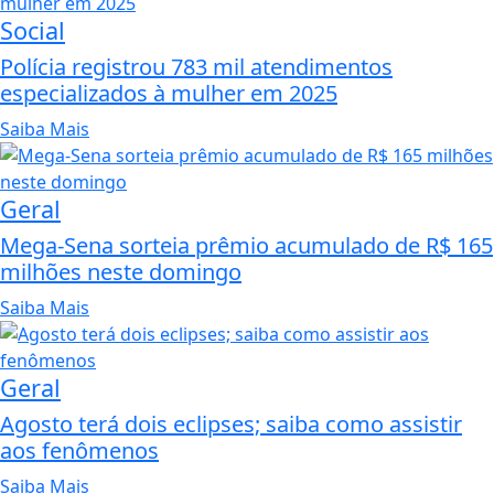
Social
Polícia registrou 783 mil atendimentos
especializados à mulher em 2025
Saiba Mais
Geral
Mega-Sena sorteia prêmio acumulado de R$ 165
milhões neste domingo
Saiba Mais
Geral
Agosto terá dois eclipses; saiba como assistir
aos fenômenos
Saiba Mais