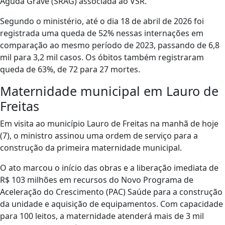
Aguda Grave (SRAG) associada ao VSR.
Segundo o ministério, até o dia 18 de abril de 2026 foi
registrada uma queda de 52% nessas internações em
comparação ao mesmo período de 2023, passando de 6,8
mil para 3,2 mil casos. Os óbitos também registraram
queda de 63%, de 72 para 27 mortes.
Maternidade municipal em Lauro de
Freitas
Em visita ao município Lauro de Freitas na manhã de hoje
(7), o ministro assinou uma ordem de serviço para a
construção da primeira maternidade municipal.
O ato marcou o início das obras e a liberação imediata de
R$ 103 milhões em recursos do Novo Programa de
Aceleração do Crescimento (PAC) Saúde para a construção
da unidade e aquisição de equipamentos. Com capacidade
para 100 leitos, a maternidade atenderá mais de 3 mil