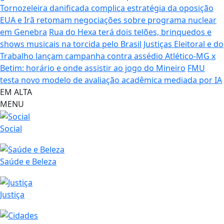
Tornozeleira danificada complica estratégia da oposição
EUA e Irã retomam negociações sobre programa nuclear
em Genebra
Rua do Hexa terá dois telões, brinquedos e
shows musicais na torcida pelo Brasil
Justiças Eleitoral e do
Trabalho lançam campanha contra assédio
Atlético-MG x
Betim: horário e onde assistir ao jogo do Mineiro
FMU
testa novo modelo de avaliação acadêmica mediada por IA
EM ALTA
MENU
Social
Saúde e Beleza
Justiça