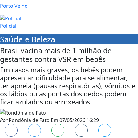
Porto Velho
Policial
Saúde e Beleza
Brasil vacina mais de 1 milhão de
gestantes contra VSR em bebês
Em casos mais graves, os bebês podem
apresentar dificuldade para se alimentar,
ter apneia (pausas respiratórias), vômitos e
os lábios ou as pontas dos dedos podem
ficar azulados ou arroxeados.
Por
Rondônia de Fato
Em
07/05/2026 16:29