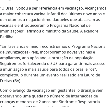
“O Brasil voltou a ser referência em vacinação. Alcançamos
a maior cobertura vacinal infantil dos últimos nove anos e
derrotamos o negacionismo daqueles que atacaram as
vacinas e enfraqueceram o Programa Nacional de
Imunizações", afirmou o ministro da Saúde, Alexandre
Padilha.
"Em três anos e meio, reconstruímos o Programa Nacional
de Imunizações (PNI), incorporamos novas vacinas e
ampliamos, ano após ano, a proteção da população.
Seguiremos fortalecendo o SUS para garantir mais acesso
à imunização e mais saúde para todos os brasileiros”,
completou o durante um evento realizado em Lauro de
Freitas (BA).
Com o avanço da vacinação em gestantes, o Brasil já vem
observando uma queda no número de internações de
crianças menores de 2 anos por Síndrome Respiratória