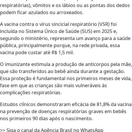
respiratórias), vômitos e os lábios ou as pontas dos dedos
podem ficar azulados ou arroxeados.
A vacina contra o vírus sincicial respiratório (VSR) foi
incluída no Sistema Único de Saúde (SUS) em 2025 e,
segundo o ministério, representa um avanço para a saúde
pública, principalmente porque, na rede privada, essa
vacina pode custar até R$ 1,5 mil.
O imunizante estimula a produção de anticorpos pela mãe,
que são transferidos ao bebê ainda durante a gestação.
Essa proteção é fundamental nos primeiros meses de vida,
fase em que as crianças são mais vulneráveis às
complicações respiratórias.
Estudos clínicos demonstraram eficácia de 81,8% da vacina
na prevenção de doenças respiratórias graves em bebês
nos primeiros 90 dias após o nascimento.
>> Siga o canal da Agência Brasil no WhatsApp