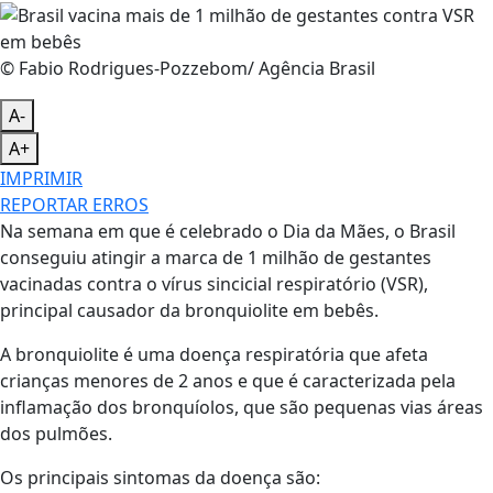
© Fabio Rodrigues-Pozzebom/ Agência Brasil
A-
A+
IMPRIMIR
REPORTAR ERROS
Na semana em que é celebrado o Dia da Mães, o Brasil
conseguiu atingir a marca de 1 milhão de gestantes
vacinadas contra o vírus sincicial respiratório (VSR),
principal causador da bronquiolite em bebês.
A bronquiolite é uma doença respiratória que afeta
crianças menores de 2 anos e que é caracterizada pela
inflamação dos bronquíolos, que são pequenas vias áreas
dos pulmões.
Os principais sintomas da doença são: