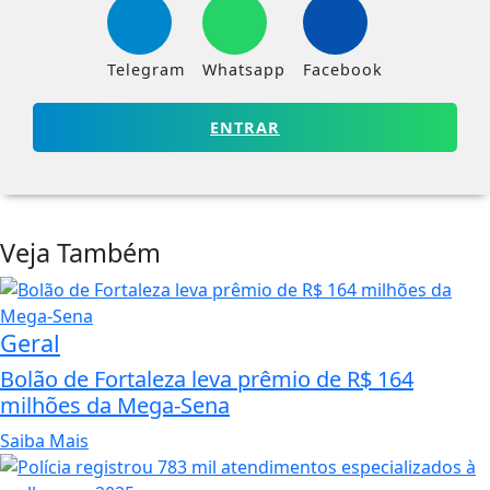
Telegram
Whatsapp
Facebook
ENTRAR
Veja Também
Geral
Bolão de Fortaleza leva prêmio de R$ 164
milhões da Mega-Sena
Saiba Mais