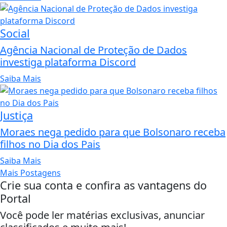
Social
Agência Nacional de Proteção de Dados
investiga plataforma Discord
Saiba Mais
Justiça
Moraes nega pedido para que Bolsonaro receba
filhos no Dia dos Pais
Saiba Mais
Mais Postagens
Crie sua conta e confira as vantagens do
Portal
Você pode ler matérias exclusivas, anunciar