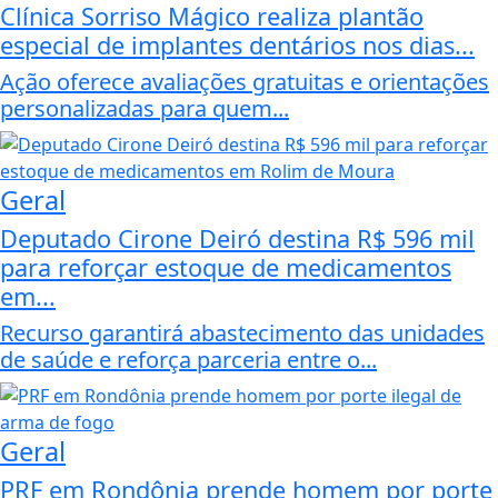
Clínica Sorriso Mágico realiza plantão
especial de implantes dentários nos dias...
Ação oferece avaliações gratuitas e orientações
personalizadas para quem...
Geral
Deputado Cirone Deiró destina R$ 596 mil
para reforçar estoque de medicamentos
em...
Recurso garantirá abastecimento das unidades
de saúde e reforça parceria entre o...
Geral
PRF em Rondônia prende homem por porte