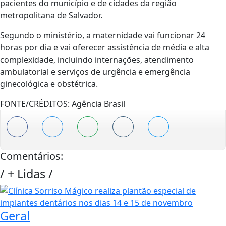
pacientes do município e de cidades da região
metropolitana de Salvador.
Segundo o ministério, a maternidade vai funcionar 24
horas por dia e vai oferecer assistência de média e alta
complexidade, incluindo internações, atendimento
ambulatorial e serviços de urgência e emergência
ginecológica e obstétrica.
FONTE/CRÉDITOS:
Agência Brasil
Comentários:
/
+ Lidas
/
Geral