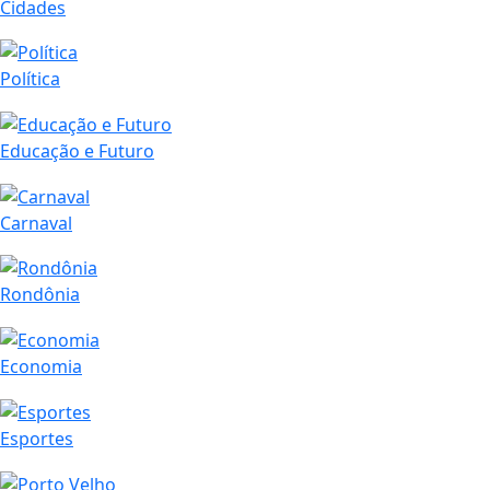
Cidades
Política
Educação e Futuro
Carnaval
Rondônia
Economia
Esportes