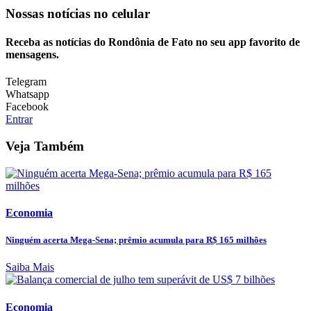
Nossas notícias
no celular
Receba as notícias do Rondônia de Fato no seu app favorito de
mensagens.
Telegram
Whatsapp
Facebook
Entrar
Veja Também
Economia
Ninguém acerta Mega-Sena; prêmio acumula para R$ 165 milhões
Saiba Mais
Economia