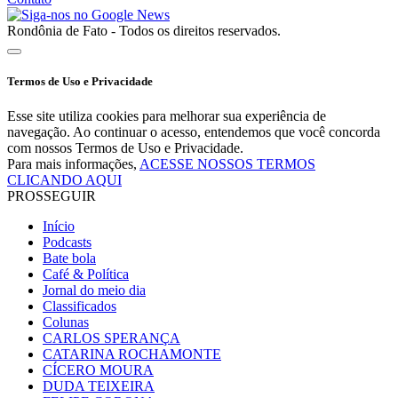
Rondônia de Fato - Todos os direitos reservados.
Termos de Uso e Privacidade
Esse site utiliza cookies para melhorar sua experiência de
navegação. Ao continuar o acesso, entendemos que você concorda
com nossos Termos de Uso e Privacidade.
Para mais informações,
ACESSE NOSSOS TERMOS
CLICANDO AQUI
PROSSEGUIR
Início
Podcasts
Bate bola
Café & Política
Jornal do meio dia
Classificados
Colunas
CARLOS SPERANÇA
CATARINA ROCHAMONTE
CÍCERO MOURA
DUDA TEIXEIRA