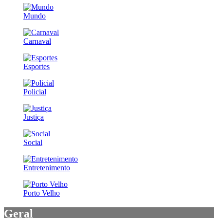
Mundo
Carnaval
Esportes
Policial
Justiça
Social
Entretenimento
Porto Velho
Geral