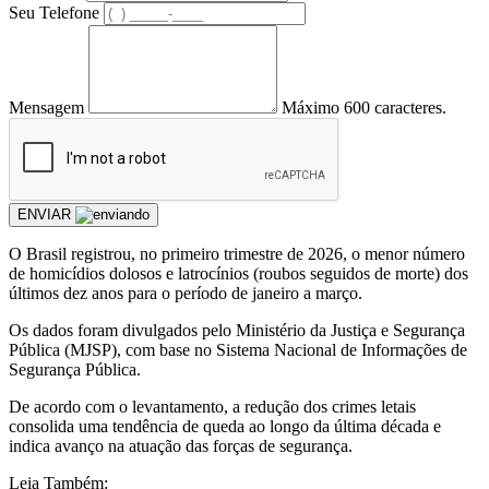
Seu Telefone
Mensagem
Máximo 600 caracteres.
ENVIAR
O Brasil registrou, no primeiro trimestre de 2026, o menor número
de homicídios dolosos e latrocínios (roubos seguidos de morte) dos
últimos dez anos para o período de janeiro a março.
Os dados foram divulgados pelo Ministério da Justiça e Segurança
Pública (MJSP), com base no Sistema Nacional de Informações de
Segurança Pública.
De acordo com o levantamento, a redução dos crimes letais
consolida uma tendência de queda ao longo da última década e
indica avanço na atuação das forças de segurança.
Leia Também: