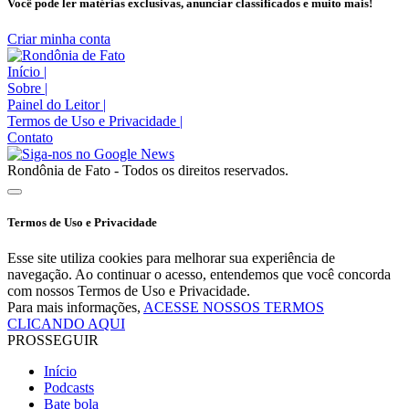
Você pode ler matérias exclusivas, anunciar classificados e muito mais!
Criar minha conta
Início
|
Sobre
|
Painel do Leitor
|
Termos de Uso e Privacidade
|
Contato
Rondônia de Fato - Todos os direitos reservados.
Termos de Uso e Privacidade
Esse site utiliza cookies para melhorar sua experiência de
navegação. Ao continuar o acesso, entendemos que você concorda
com nossos Termos de Uso e Privacidade.
Para mais informações,
ACESSE NOSSOS TERMOS
CLICANDO AQUI
PROSSEGUIR
Início
Podcasts
Bate bola