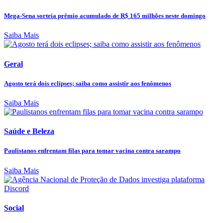
Mega-Sena sorteia prêmio acumulado de R$ 165 milhões neste domingo
Saiba Mais
Geral
Agosto terá dois eclipses; saiba como assistir aos fenômenos
Saiba Mais
Saúde e Beleza
Paulistanos enfrentam filas para tomar vacina contra sarampo
Saiba Mais
Social