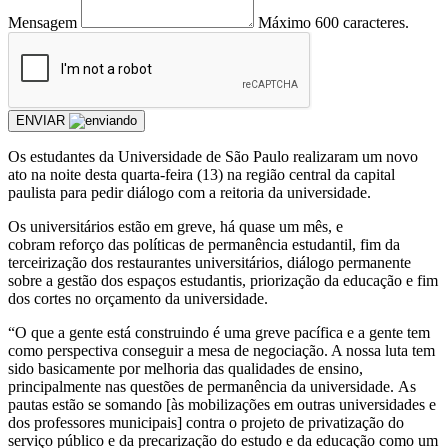
Mensagem
Máximo 600 caracteres.
ENVIAR
Os estudantes da Universidade de São Paulo realizaram um novo
ato na noite desta quarta-feira (13) na região central da capital
paulista para pedir diálogo com a reitoria da universidade.
Os universitários estão em greve, há quase um mês, e
cobram reforço das políticas de permanência estudantil, fim da
terceirização dos restaurantes universitários, diálogo permanente
sobre a gestão dos espaços estudantis, priorização da educação e fim
dos cortes no orçamento da universidade.
“O que a gente está construindo é uma greve pacífica e a gente tem
como perspectiva conseguir a mesa de negociação. A nossa luta tem
sido basicamente por melhoria das qualidades de ensino,
principalmente nas questões de permanência da universidade. As
pautas estão se somando [às mobilizações em outras universidades e
dos professores municipais] contra o projeto de privatização do
serviço público e da precarização do estudo e da educação como um