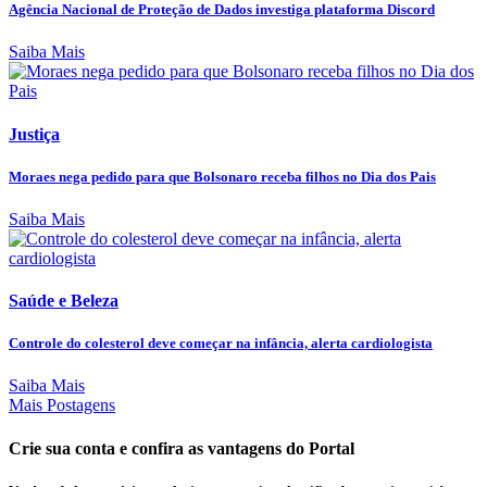
Agência Nacional de Proteção de Dados investiga plataforma Discord
Saiba Mais
Justiça
Moraes nega pedido para que Bolsonaro receba filhos no Dia dos Pais
Saiba Mais
Saúde e Beleza
Controle do colesterol deve começar na infância, alerta cardiologista
Saiba Mais
Mais Postagens
Crie sua conta e confira as vantagens do Portal