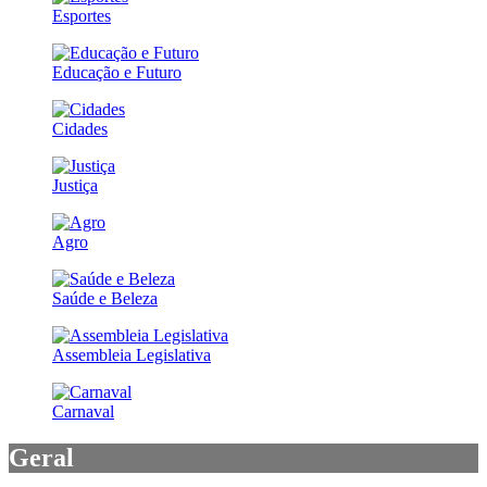
Esportes
Educação e Futuro
Cidades
Justiça
Agro
Saúde e Beleza
Assembleia Legislativa
Carnaval
Geral