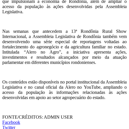
que impulsionam a economia de Rondônia, além de ampliar o
acesso da população às ações desenvolvidas pela Assembleia
Legislativa.
Nas semanas que antecedem a 13ª Rondônia Rural Show
Internacional, a Assembleia Legislativa de Rondônia também vem
desenvolvendo uma série especial de reportagens voltadas ao
fortalecimento do agronegócio e da agricultura familiar no estado.
Intitulada “Alero no Agro”, a iniciativa apresenta ações,
investimentos e resultados alcançados por meio da atuação
parlamentar em diferentes municípios rondonienses.
Os conteúdos estão disponíveis no portal institucional da Assembleia
Legislativa e no canal oficial da Alero no YouTube, ampliando o
acesso da população às informações relacionadas às ações
desenvolvidas em apoio ao setor agropecuário do estado.
FONTE/CRÉDITOS:
ADMIN USER
Facebook
Twitter