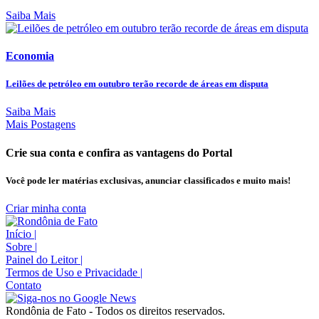
Saiba Mais
Economia
Leilões de petróleo em outubro terão recorde de áreas em disputa
Saiba Mais
Mais Postagens
Crie sua conta e confira as vantagens do Portal
Você pode ler matérias exclusivas, anunciar classificados e muito mais!
Criar minha conta
Início
|
Sobre
|
Painel do Leitor
|
Termos de Uso e Privacidade
|
Contato
Rondônia de Fato - Todos os direitos reservados.