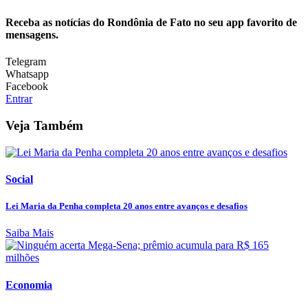
Receba as notícias do Rondônia de Fato no seu app favorito de
mensagens.
Telegram
Whatsapp
Facebook
Entrar
Veja Também
Social
Lei Maria da Penha completa 20 anos entre avanços e desafios
Saiba Mais
Economia