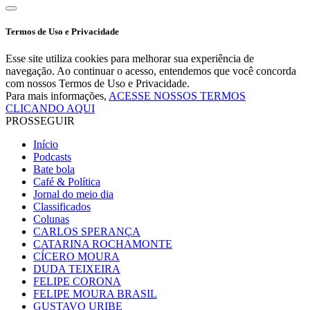
Termos de Uso e Privacidade
Esse site utiliza cookies para melhorar sua experiência de
navegação. Ao continuar o acesso, entendemos que você concorda
com nossos Termos de Uso e Privacidade.
Para mais informações,
ACESSE NOSSOS TERMOS
CLICANDO AQUI
PROSSEGUIR
Início
Podcasts
Bate bola
Café & Política
Jornal do meio dia
Classificados
Colunas
CARLOS SPERANÇA
CATARINA ROCHAMONTE
CÍCERO MOURA
DUDA TEIXEIRA
FELIPE CORONA
FELIPE MOURA BRASIL
GUSTAVO URIBE