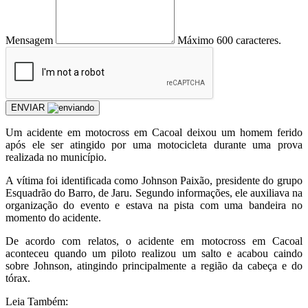
Mensagem
Máximo 600 caracteres.
ENVIAR
Um acidente em motocross em Cacoal deixou um homem ferido
após ele ser atingido por uma motocicleta durante uma prova
realizada no município.
A vítima foi identificada como Johnson Paixão, presidente do grupo
Esquadrão do Barro, de Jaru. Segundo informações, ele auxiliava na
organização do evento e estava na pista com uma bandeira no
momento do acidente.
De acordo com relatos, o acidente em motocross em Cacoal
aconteceu quando um piloto realizou um salto e acabou caindo
sobre Johnson, atingindo principalmente a região da cabeça e do
tórax.
Leia Também: