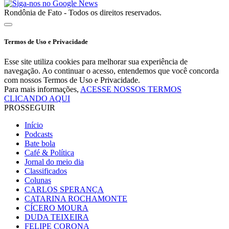
Rondônia de Fato - Todos os direitos reservados.
Termos de Uso e Privacidade
Esse site utiliza cookies para melhorar sua experiência de
navegação. Ao continuar o acesso, entendemos que você concorda
com nossos Termos de Uso e Privacidade.
Para mais informações,
ACESSE NOSSOS TERMOS
CLICANDO AQUI
PROSSEGUIR
Início
Podcasts
Bate bola
Café & Política
Jornal do meio dia
Classificados
Colunas
CARLOS SPERANÇA
CATARINA ROCHAMONTE
CÍCERO MOURA
DUDA TEIXEIRA
FELIPE CORONA