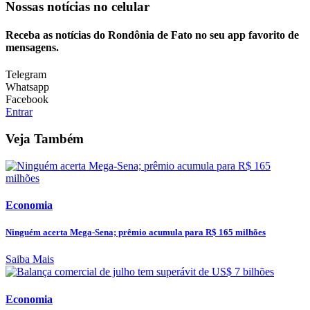
Nossas notícias
no celular
Receba as notícias do Rondônia de Fato no seu app favorito de
mensagens.
Telegram
Whatsapp
Facebook
Entrar
Veja Também
Economia
Ninguém acerta Mega-Sena; prêmio acumula para R$ 165 milhões
Saiba Mais
Economia