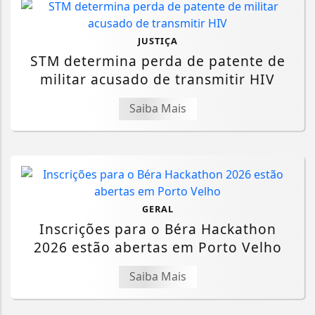
JUSTIÇA
STM determina perda de patente de
militar acusado de transmitir HIV
Saiba Mais
GERAL
Inscrições para o Béra Hackathon
2026 estão abertas em Porto Velho
Saiba Mais