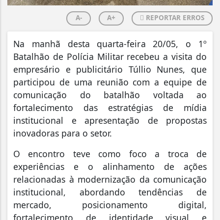
A-
A+
REPORTAR ERROS
Na manhã desta quarta-feira 20/05, o 1º
Batalhão de Polícia Militar recebeu a visita do
empresário e publicitário Túllio Nunes, que
participou de uma reunião com a equipe de
comunicação do batalhão voltada ao
fortalecimento das estratégias de mídia
institucional e apresentação de propostas
inovadoras para o setor.
O encontro teve como foco a troca de
experiências e o alinhamento de ações
relacionadas à modernização da comunicação
institucional, abordando tendências de
mercado, posicionamento digital,
fortalecimento de identidade visual e