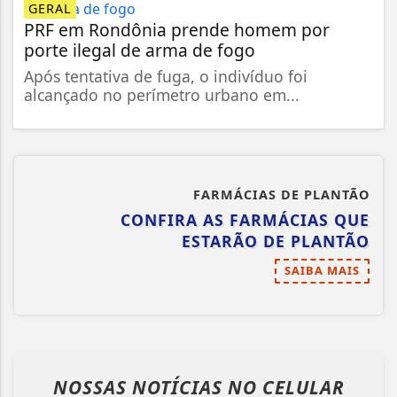
GERAL
PRF em Rondônia prende homem por
porte ilegal de arma de fogo
Após tentativa de fuga, o indivíduo foi
alcançado no perímetro urbano em...
FARMÁCIAS DE PLANTÃO
CONFIRA AS FARMÁCIAS QUE
ESTARÃO DE PLANTÃO
SAIBA MAIS
NOSSAS NOTÍCIAS
NO CELULAR