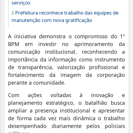
serviços
Prefeitura reconhece trabalho das equipes de
manutenção com nova gratificação
A iniciativa demonstra o compromisso do 1º
BPM em investir no aprimoramento da
comunicação institucional, reconhecendo a
importância da informação como instrumento
de transparência, valorização profissional e
fortalecimento da imagem da corporação
perante a comunidade.
Com ações voltadas à inovação e
planejamento estratégico, o batalhão busca
ampliar a presença institucional e apresentar
de forma cada vez mais dinâmica o trabalho
desempenhado diariamente pelos policiais