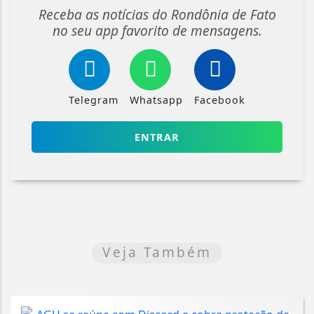
Receba as notícias do Rondônia de Fato
no seu app favorito de mensagens.
Telegram
Whatsapp
Facebook
ENTRAR
Veja Também