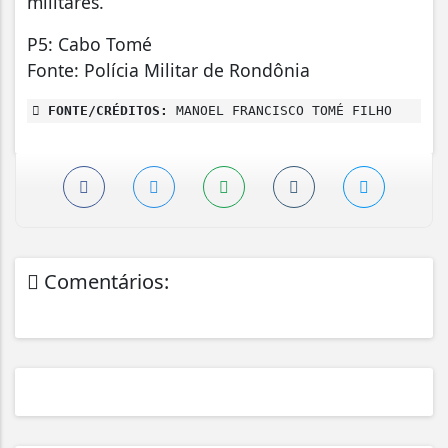
militares.
P5: Cabo Tomé
Fonte: Polícia Militar de Rondônia
FONTE/CRÉDITOS:
MANOEL FRANCISCO TOMÉ FILHO
Comentários: