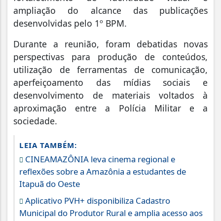
ampliação do alcance das publicações
desenvolvidas pelo 1º BPM.
Durante a reunião, foram debatidas novas
perspectivas para produção de conteúdos,
utilização de ferramentas de comunicação,
aperfeiçoamento das mídias sociais e
desenvolvimento de materiais voltados à
aproximação entre a Polícia Militar e a
sociedade.
LEIA TAMBÉM:
CINEAMAZÔNIA leva cinema regional e
reflexões sobre a Amazônia a estudantes de
Itapuã do Oeste
Aplicativo PVH+ disponibiliza Cadastro
Municipal do Produtor Rural e amplia acesso aos