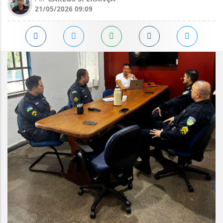
21/05/2026 09:09