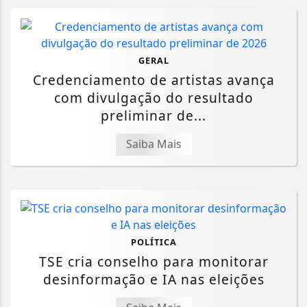
GERAL
Credenciamento de artistas avança
com divulgação do resultado
preliminar de...
Saiba Mais
POLÍTICA
TSE cria conselho para monitorar
desinformação e IA nas eleições