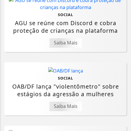
SOCIAL
AGU se reúne com Discord e cobra
proteção de crianças na plataforma
Saiba Mais
SOCIAL
OAB/DF lança "violentômetro" sobre
estágios da agressão a mulheres
Saiba Mais