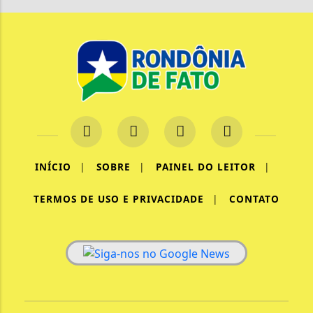
INÍCIO
|
SOBRE
|
PAINEL DO LEITOR
|
TERMOS DE USO E PRIVACIDADE
|
CONTATO