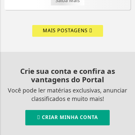
Saiba Mais
MAIS POSTAGENS
Crie sua conta e confira as
vantagens do Portal
Você pode ler matérias exclusivas, anunciar
classificados e muito mais!
CRIAR MINHA CONTA