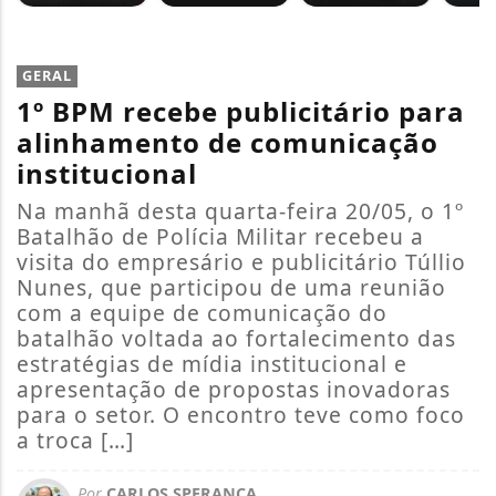
GERAL
1º BPM recebe publicitário para
alinhamento de comunicação
institucional
Na manhã desta quarta-feira 20/05, o 1º
Batalhão de Polícia Militar recebeu a
visita do empresário e publicitário Túllio
Nunes, que participou de uma reunião
com a equipe de comunicação do
batalhão voltada ao fortalecimento das
estratégias de mídia institucional e
apresentação de propostas inovadoras
para o setor. O encontro teve como foco
a troca […]
Por
CARLOS SPERANÇA