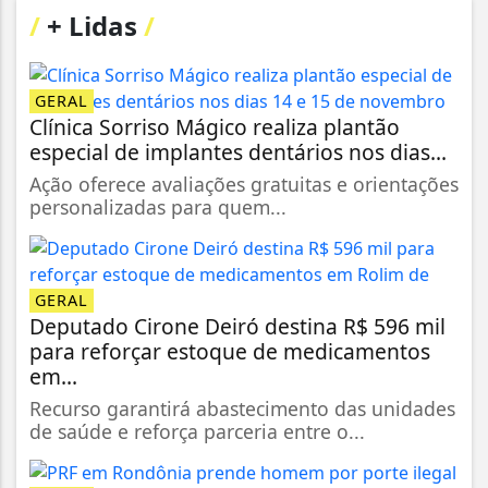
/
+ Lidas
/
GERAL
Clínica Sorriso Mágico realiza plantão
especial de implantes dentários nos dias...
Ação oferece avaliações gratuitas e orientações
personalizadas para quem...
GERAL
Deputado Cirone Deiró destina R$ 596 mil
para reforçar estoque de medicamentos
em...
Recurso garantirá abastecimento das unidades
de saúde e reforça parceria entre o...