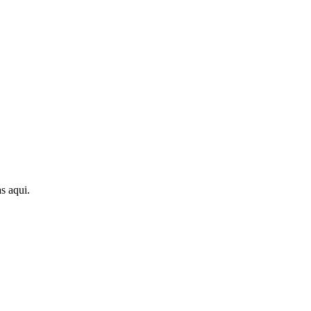
s aqui.