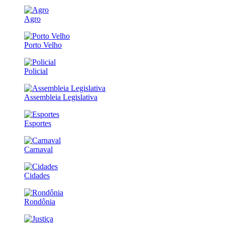
Agro
Porto Velho
Policial
Assembleia Legislativa
Esportes
Carnaval
Cidades
Rondônia