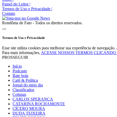
Painel do Leitor
|
Termos de Uso e Privacidade
|
Contato
Rondônia de Fato - Todos os direitos reservados.
Termos de Uso e Privacidade
Esse site utiliza cookies para melhorar sua experiência de navegaçã
Para mais informações,
ACESSE NOSSOS TERMOS CLICANDO
PROSSEGUIR
Início
Podcasts
Bate bola
Café & Política
Jornal do meio dia
Classificados
Colunas
CARLOS SPERANÇA
CATARINA ROCHAMONTE
CÍCERO MOURA
DUDA TEIXEIRA