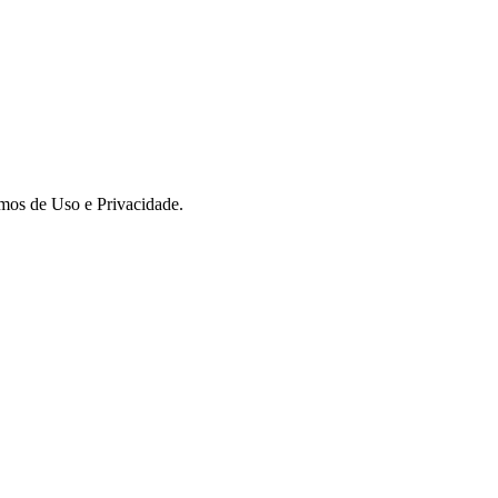
rmos de Uso e Privacidade.