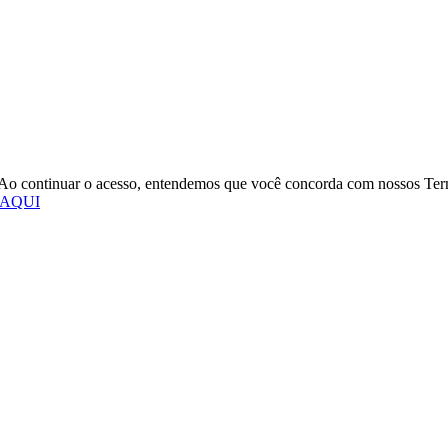
o. Ao continuar o acesso, entendemos que você concorda com nossos Te
 AQUI