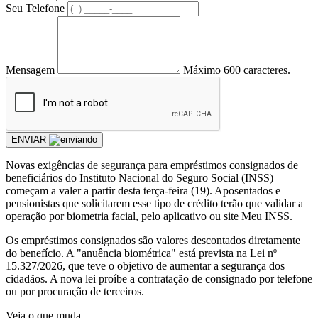
Seu Telefone
Mensagem
Máximo 600 caracteres.
ENVIAR
Novas exigências de segurança para empréstimos consignados de
beneficiários do Instituto Nacional do Seguro Social (INSS)
começam a valer a partir desta terça-feira (19). Aposentados e
pensionistas que solicitarem esse tipo de crédito terão que validar a
operação por biometria facial, pelo aplicativo ou site Meu INSS.
Os empréstimos consignados são valores descontados diretamente
do benefício. A "anuência biométrica" está prevista na Lei nº
15.327/2026, que teve o objetivo de aumentar a segurança dos
cidadãos. A nova lei proíbe a contratação de consignado por telefone
ou por procuração de terceiros.
Veja o que muda