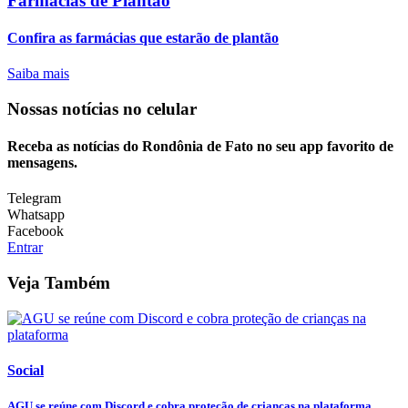
Farmácias de Plantão
Confira as farmácias que estarão de plantão
Saiba mais
Nossas notícias
no celular
Receba as notícias do Rondônia de Fato no seu app favorito de
mensagens.
Telegram
Whatsapp
Facebook
Entrar
Veja Também
Social
AGU se reúne com Discord e cobra proteção de crianças na plataforma