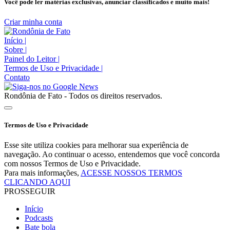
Você pode ler matérias exclusivas, anunciar classificados e muito mais!
Criar minha conta
Início
|
Sobre
|
Painel do Leitor
|
Termos de Uso e Privacidade
|
Contato
Rondônia de Fato - Todos os direitos reservados.
Termos de Uso e Privacidade
Esse site utiliza cookies para melhorar sua experiência de
navegação. Ao continuar o acesso, entendemos que você concorda
com nossos Termos de Uso e Privacidade.
Para mais informações,
ACESSE NOSSOS TERMOS
CLICANDO AQUI
PROSSEGUIR
Início
Podcasts
Bate bola