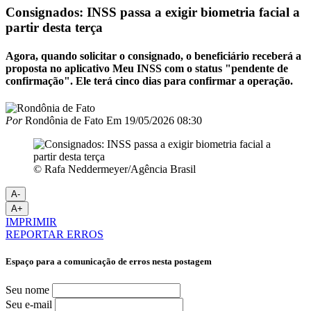
Consignados: INSS passa a exigir biometria facial a
partir desta terça
Agora, quando solicitar o consignado, o beneficiário receberá a
proposta no aplicativo Meu INSS com o status "pendente de
confirmação". Ele terá cinco dias para confirmar a operação.
Por
Rondônia de Fato
Em
19/05/2026 08:30
© Rafa Neddermeyer/Agência Brasil
A-
A+
IMPRIMIR
REPORTAR ERROS
Espaço para a comunicação de erros nesta postagem
Seu nome
Seu e-mail