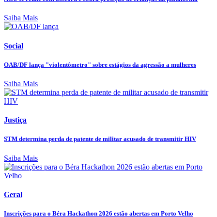
Saiba Mais
Social
OAB/DF lança "violentômetro" sobre estágios da agressão a mulheres
Saiba Mais
Justiça
STM determina perda de patente de militar acusado de transmitir HIV
Saiba Mais
Geral
Inscrições para o Béra Hackathon 2026 estão abertas em Porto Velho