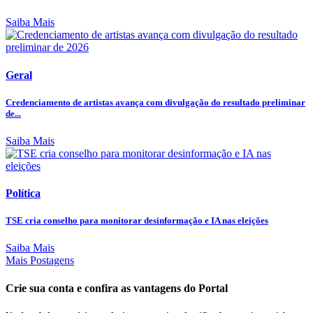
Saiba Mais
Geral
Credenciamento de artistas avança com divulgação do resultado preliminar
de...
Saiba Mais
Política
TSE cria conselho para monitorar desinformação e IA nas eleições
Saiba Mais
Mais Postagens
Crie sua conta e confira as vantagens do Portal